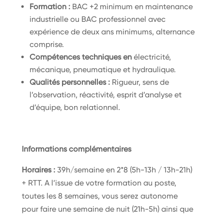
Formation :
BAC +2 minimum en maintenance
industrielle ou BAC professionnel avec
expérience de deux ans minimums, alternance
comprise.
Compétences techniques en
électricité,
mécanique, pneumatique et hydraulique.
Qualités personnelles :
Rigueur, sens de
l’observation, réactivité, esprit d’analyse et
d’équipe, bon relationnel.
Informations complémentaires
Horaires :
39h/semaine en 2*8 (5h-13h / 13h-21h)
+ RTT. A l’issue de votre formation au poste,
toutes les 8 semaines, vous serez autonome
pour faire une semaine de nuit (21h-5h) ainsi que