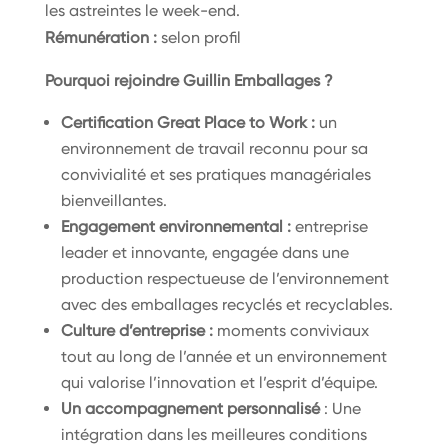
les astreintes le week-end.
Rémunération :
selon profil
Pourquoi rejoindre Guillin Emballages ?
Certification Great Place to Work :
un
environnement de travail reconnu pour sa
convivialité et ses pratiques managériales
bienveillantes.
Engagement environnemental :
entreprise
leader et innovante, engagée dans une
production respectueuse de l’environnement
avec des emballages recyclés et recyclables.
Culture d’entreprise :
moments conviviaux
tout au long de l’année et un environnement
qui valorise l’innovation et l’esprit d’équipe.
Un accompagnement personnalisé
: Une
intégration dans les meilleures conditions