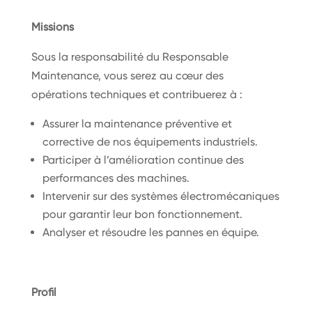
Missions
Sous la responsabilité du Responsable
Maintenance, vous serez au cœur des
opérations techniques et contribuerez à :
Assurer la maintenance préventive et
corrective de nos équipements industriels.
Participer à l’amélioration continue des
performances des machines.
Intervenir sur des systèmes électromécaniques
pour garantir leur bon fonctionnement.
Analyser et résoudre les pannes en équipe.
Profil