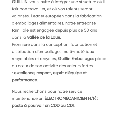
GUILLIN
, vous invite à intégrer une structure où il
fait bon travailler, et où vos talents seront
valorisés. Leader européen dans la fabrication
d’emballages alimentaires, notre entreprise
familiale est engagée depuis plus de 50 ans
dans la
vallée de la Loue
.
Pionnière dans la conception, fabrication et
distribution d’emballages multi-matériaux
recyclables et recyclés,
Guillin Emballages
place
au cœur de son activité des valeurs fortes
:
excellence, respect, esprit d’équipe et
performance.
Nous recherchons pour notre service
maintenance un
ÉLECTROMÉCANICIEN H/F) :
poste à pourvoir en CDD ou CDI
.