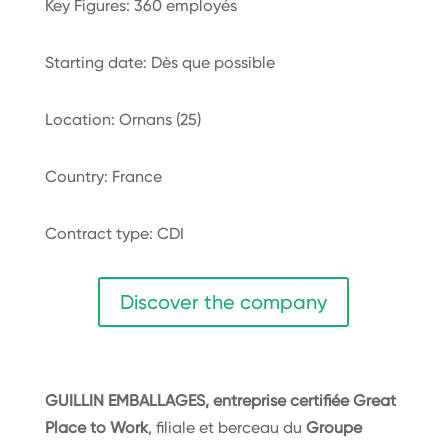
Key Figures: 360 employés
Starting date: Dès que possible
Location: Ornans (25)
Country: France
Contract type: CDI
Discover the company
GUILLIN EMBALLAGES,
entreprise certifiée Great
Place to Work
, filiale et berceau du
Groupe