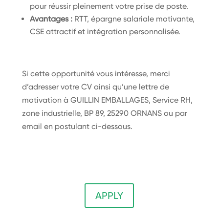
pour réussir pleinement votre prise de poste.
Avantages :
RTT, épargne salariale motivante,
CSE attractif et intégration personnalisée.
Si cette opportunité vous intéresse, merci
d’adresser votre CV ainsi qu’une lettre de
motivation à GUILLIN EMBALLAGES, Service RH,
zone industrielle, BP 89, 25290 ORNANS ou par
email en postulant ci-dessous.
APPLY