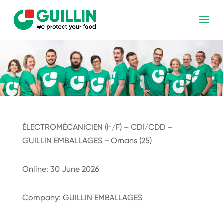
ÉLECTROMÉCANICIEN (H/F) – CDI/CDD –
GUILLIN EMBALLAGES – Ornans (25)
Online: 30 June 2026
Company: GUILLIN EMBALLAGES