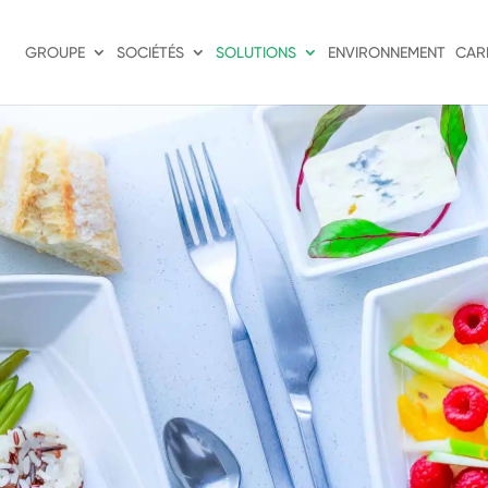
GROUPE
SOCIÉTÉS
SOLUTIONS
ENVIRONNEMENT
CAR