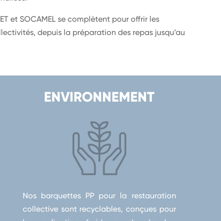
ET et SOCAMEL se complètent pour offrir les
llectivités, depuis la préparation des repas jusqu’au
ENVIRONNEMENT
Nos barquettes PP pour la restauration
collective sont recyclables, conçues pour