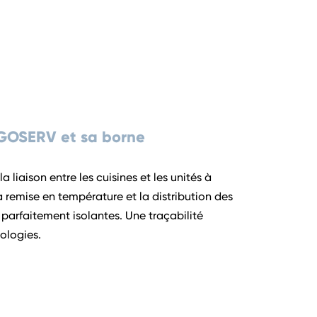
RGOSERV et sa borne
liaison entre les cuisines et les unités à
la remise en température et la distribution des
 parfaitement isolantes. Une traçabilité
ologies.