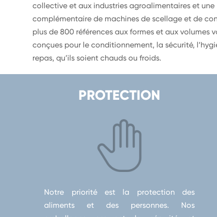
collective et aux industries agroalimentaires et u
complémentaire de machines de scellage et de con
plus de 800 références aux formes et aux volumes v
conçues pour le conditionnement, la sécurité, l’hygiè
repas, qu’ils soient chauds ou froids.
PROTECTION
Notre priorité est la protection des
aliments et des personnes. Nos