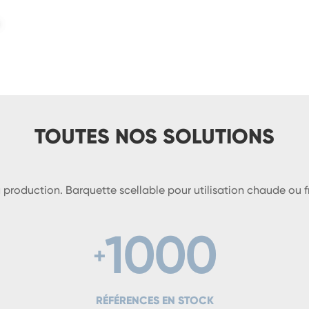
TOUTES NOS SOLUTIONS
roduction. Barquette scellable pour utilisation chaude ou fr
1000
RÉFÉRENCES EN STOCK