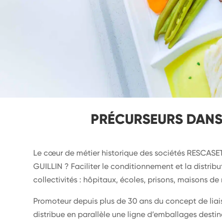
PRÉCURSEURS DANS 
Le cœur de métier historique des sociétés RESCA
GUILLIN ? Faciliter le conditionnement et la distrib
collectivités : hôpitaux, écoles, prisons, maisons de r
Promoteur depuis plus de 30 ans du concept de liai
distribue en parallèle une ligne d’emballages destin