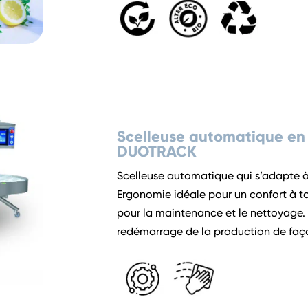
Scelleuse automatique en 
DUOTRACK
Scelleuse automatique qui s’adapte à t
Ergonomie idéale pour un confort à tou
pour la maintenance et le nettoyage.
redémarrage de la production de faç