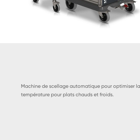
Machine de scellage automatique pour optimiser la p
température pour plats chauds et froids.