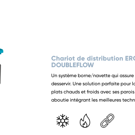
Chariot de distribution E
DOUBLEFLOW
Un système borne/navette qui assure la 
desservir. Une solution parfaite pour 
plats chauds et froids avec ses parois
aboutie intégrant les meilleures techn