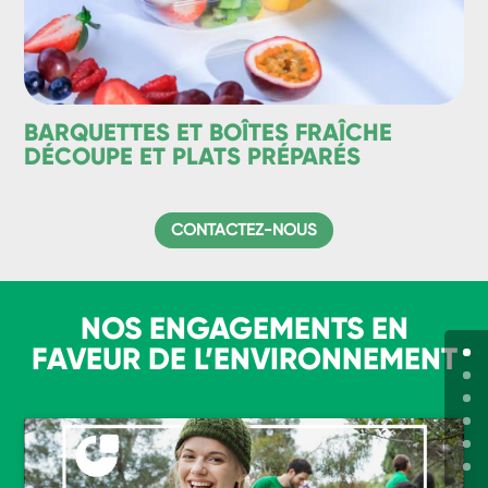
BARQUETTES ET BOÎTES FRAÎCHE
DÉCOUPE ET PLATS PRÉPARÉS
CONTACTEZ-NOUS
NOS ENGAGEMENTS EN
FAVEUR DE L’ENVIRONNEMENT