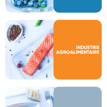
INDUSTRIE
AGROALIMENTAIRE