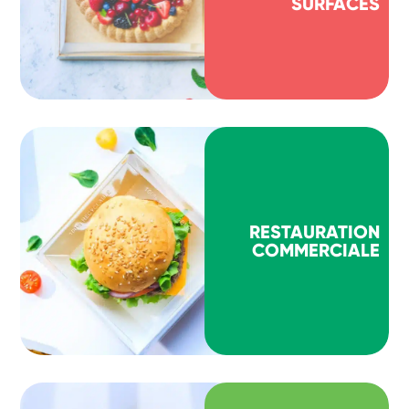
SURFACES
RESTAURATION
COMMERCIALE