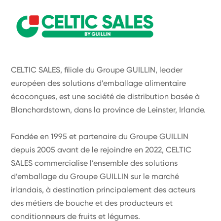
CELTIC SALES, filiale du Groupe GUILLIN, leader
européen des solutions d’emballage alimentaire
écoconçues, est une société de distribution basée à
Blanchardstown, dans la province de Leinster, Irlande.
Fondée en 1995 et partenaire du Groupe GUILLIN
depuis 2005 avant de le rejoindre en 2022, CELTIC
SALES commercialise l’ensemble des solutions
d’emballage du Groupe GUILLIN sur le marché
irlandais, à destination principalement des acteurs
des métiers de bouche et des producteurs et
conditionneurs de fruits et légumes.