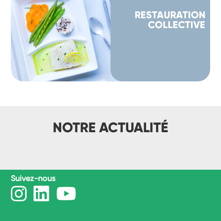
RESTAURATION
COLLECTIVE
NOTRE ACTUALITÉ
Suivez-nous