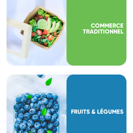
COMMERCE
TRADITIONNEL
FRUITS & LÉGUMES