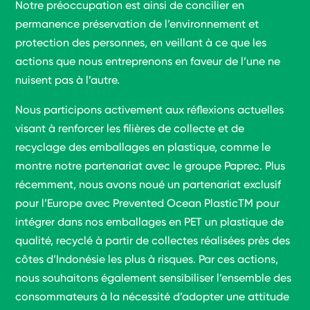
Notre préoccupation est ainsi de concilier en
permanence préservation de l’environnement et
protection des personnes, en veillant à ce que les
actions que nous entreprenons en faveur de l’une ne
nuisent pas à l’autre.
Nous participons activement aux réflexions actuelles
visant à renforcer les filières de collecte et de
recyclage des emballages en plastique, comme le
montre notre partenariat avec le groupe Paprec. Plus
récemment, nous avons noué un partenariat exclusif
pour l’Europe avec Prevented Ocean PlasticTM pour
intégrer dans nos emballages en PET un plastique de
qualité, recyclé à partir de collectes réalisées près des
côtes d’Indonésie les plus à risques. Par ces actions,
nous souhaitons également sensibiliser l’ensemble des
consommateurs à la nécessité d’adopter une attitude