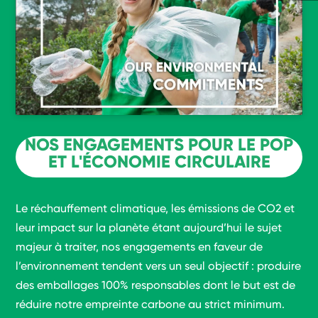
NOS ENGAGEMENTS POUR LE POP
ET L'ÉCONOMIE CIRCULAIRE
Le réchauffement climatique, les émissions de CO2 et
leur impact sur la planète étant aujourd’hui le sujet
majeur à traiter, nos engagements en faveur de
l’environnement tendent vers un seul objectif : produire
des emballages 100% responsables dont le but est de
réduire notre empreinte carbone au strict minimum.