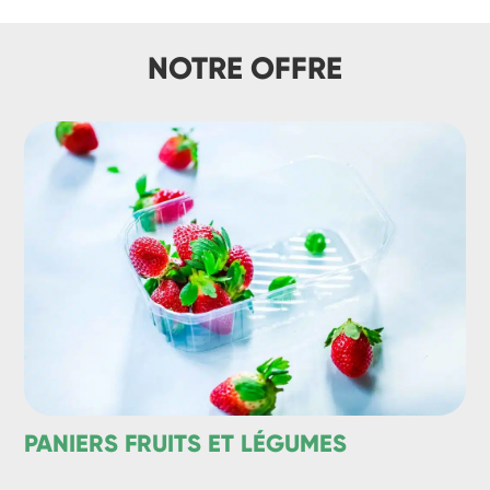
NOTRE OFFRE
PANIERS FRUITS ET LÉGUMES