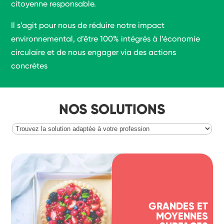
citoyenne responsable.
Il s’agit pour nous de réduire notre impact
environnemental, d’être 100% intégrés à l’économie
circulaire et de nous engager via des actions
concrètes
NOS SOLUTIONS
GRANDES ET
MOYENNES