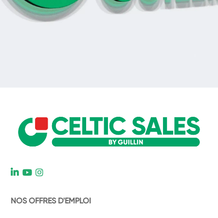
L
NOS OFFRES D'EMPLOI