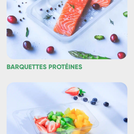
BARQUETTES PROTÉINES