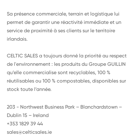
Sa présence commerciale, terrain et logistique lui
permet de garantir une réactivité immédiate et un
service de proximité à ses clients sur le territoire
irlandais.
CELTIC SALES a toujours donné la priorité au respect
de l'environnement : les produits du Groupe GUILLIN
qu’elle commercialise sont recyclables, 100 %
réutilisables ou 100 % compostables, disponibles sur
stock toute l’année.
203 - Northwest Business Park – Blanchardstown –
Dublin 15 – Ireland
+353 1829 39 44
sales@celticsales.ie