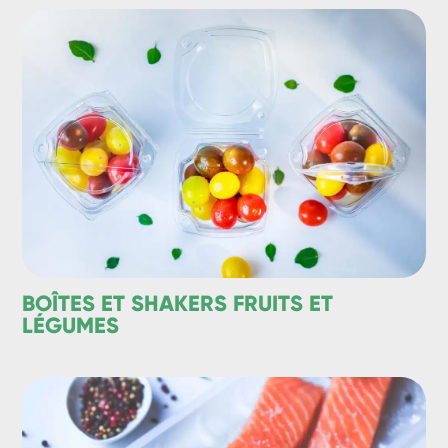
BOÎTES ET SHAKERS FRUITS ET
LÉGUMES