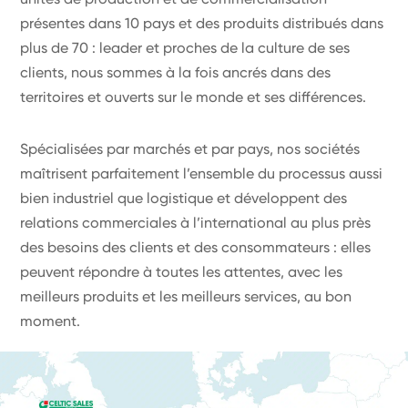
présentes dans 10 pays et des produits distribués dans
plus de 70 : leader et proches de la culture de ses
clients, nous sommes à la fois ancrés dans des
territoires et ouverts sur le monde et ses différences.
Spécialisées par marchés et par pays, nos sociétés
maîtrisent parfaitement l’ensemble du processus aussi
bien industriel que logistique et développent des
relations commerciales à l’international au plus près
des besoins des clients et des consommateurs : elles
peuvent répondre à toutes les attentes, avec les
meilleurs produits et les meilleurs services, au bon
moment.