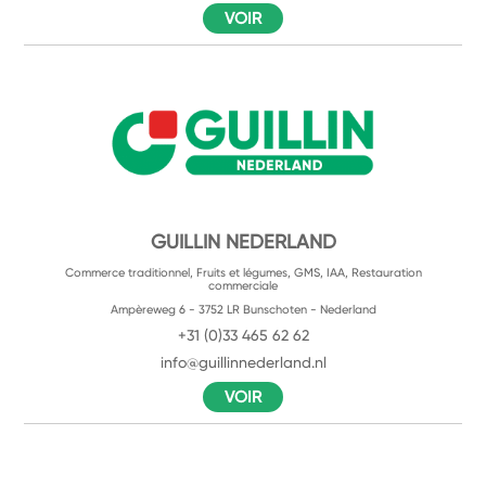
VOIR
GUILLIN NEDERLAND
Commerce traditionnel, Fruits et légumes, GMS, IAA, Restauration
commerciale
Ampèreweg 6 - 3752 LR Bunschoten - Nederland
+31 (0)33 465 62 62
info@guillinnederland.nl
VOIR