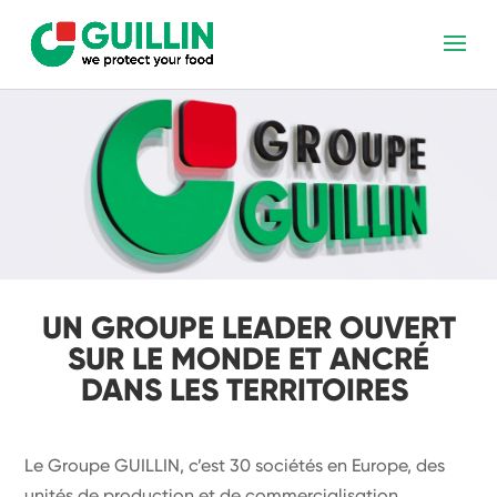
UN GROUPE LEADER OUVERT
SUR LE MONDE ET ANCRÉ
DANS LES TERRITOIRES
Le Groupe GUILLIN, c’est 30 sociétés en Europe, des
unités de production et de commercialisation