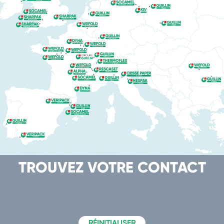
TROUVEZ VOTRE CONTACT
RÉINITIALISER