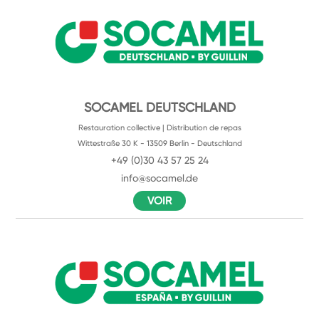
SOCAMEL DEUTSCHLAND
Restauration collective | Distribution de repas
Wittestraße 30 K - 13509 Berlin - Deutschland
+49 (0)30 43 57 25 24
info@socamel.de
VOIR