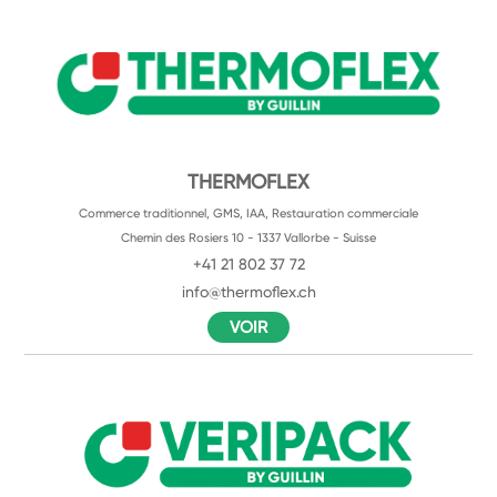
THERMOFLEX
Commerce traditionnel, GMS, IAA, Restauration commerciale
Chemin des Rosiers 10 - 1337 Vallorbe - Suisse
+41 21 802 37 72
info@thermoflex.ch
VOIR