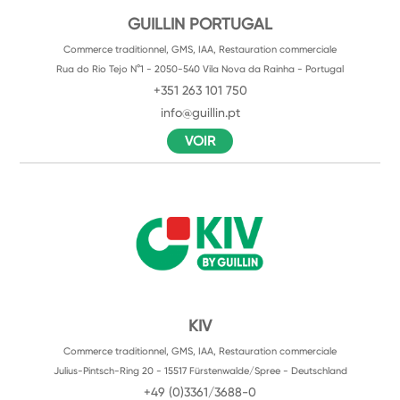
GUILLIN PORTUGAL
Commerce traditionnel, GMS, IAA, Restauration commerciale
Rua do Rio Tejo N°1 - 2050-540 Vila Nova da Rainha - Portugal
+351 263 101 750
info@guillin.pt
VOIR
KIV
Commerce traditionnel, GMS, IAA, Restauration commerciale
Julius-Pintsch-Ring 20 - 15517 Fürstenwalde/Spree - Deutschland
+49 (0)3361/3688-0