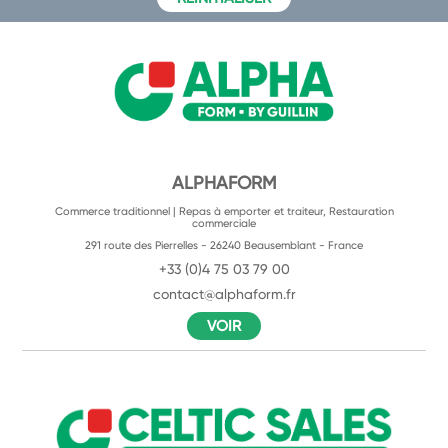
ALPHAFORM
Commerce traditionnel | Repas à emporter et traiteur, Restauration
commerciale
291 route des Pierrelles - 26240 Beausemblant - France
+33 (0)4 75 03 79 00
contact@alphaform.fr
VOIR