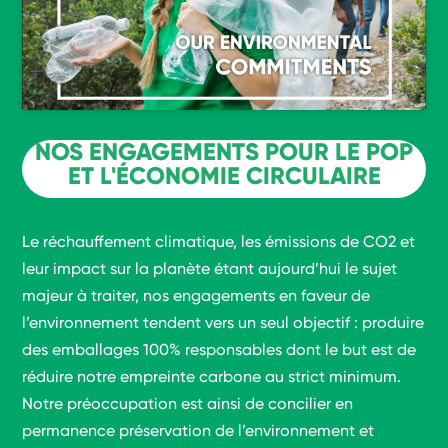
NOS ENGAGEMENTS POUR LE POP
ET L'ÉCONOMIE CIRCULAIRE
Le réchauffement climatique, les émissions de CO2 et
leur impact sur la planète étant aujourd’hui le sujet
majeur à traiter, nos engagements en faveur de
l’environnement tendent vers un seul objectif : produire
des emballages 100% responsables dont le but est de
réduire notre empreinte carbone au strict minimum.
Notre préoccupation est ainsi de concilier en
permanence préservation de l’environnement et