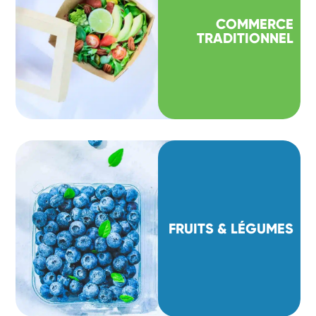
COMMERCE
TRADITIONNEL
FRUITS & LÉGUMES