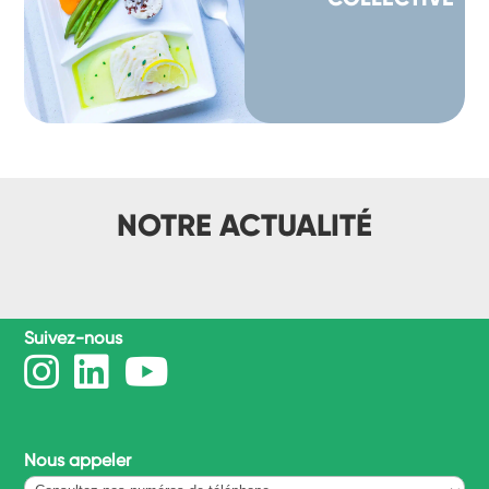
NOTRE ACTUALITÉ
Suivez-nous
Nous appeler