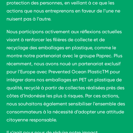
protection des personnes, en veillant à ce que les
actions que nous entreprenons en faveur de l’une ne
nuisent pas à l’autre.
Nous participons activement aux réflexions actuelles
visant à renforcer les filières de collecte et de
recyclage des emballages en plastique, comme le
montre notre partenariat avec le groupe Paprec. Plus
récemment, nous avons noué un partenariat exclusif
pour l’Europe avec Prevented Ocean PlasticTM pour
intégrer dans nos emballages en PET un plastique de
qualité, recyclé à partir de collectes réalisées près des
côtes d’Indonésie les plus à risques. Par ces actions,
nous souhaitons également sensibiliser l’ensemble des
consommateurs à la nécessité d’adopter une attitude
citoyenne responsable.
Il s’agit pour nous de réduire notre impact