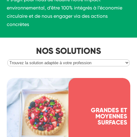
environnemental, d’être 100% intégrés à l’économie
circulaire et de nous engager via des actions
concrètes
NOS SOLUTIONS
GRANDES ET
MOYENNES
SURFACES