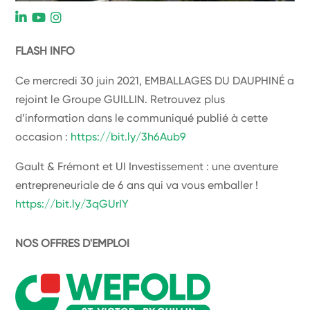
L
FLASH INFO
Ce mercredi 30 juin 2021, EMBALLAGES DU DAUPHINÉ a
rejoint le Groupe GUILLIN. Retrouvez plus
d’information dans le communiqué publié à cette
occasion :
https://bit.ly/3h6Aub9
Gault & Frémont et UI Investissement : une aventure
entrepreneuriale de 6 ans qui va vous emballer !
https://bit.ly/3qGUrIY
NOS OFFRES D'EMPLOI