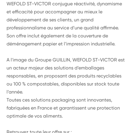
WEFOLD ST-VICTOR conjugue réactivité, dynamisme
et efficacité pour accompagner au mieux le
développement de ses clients, un grand
professionnalisme au service d’une qualité affirmée.
Son offre inclut également de la couverture de
déménagement papier et l’impression industrielle.
A l'image du Groupe GUILLIN, WEFOLD ST-VICTOR est
un acteur majeur des solutions d’emballages
responsables, en proposant des produits recyclables
ou 100 % compostables, disponibles sur stock toute
l’année.
Toutes ces solutions packaging sont innovantes,
fabriquées en France et garantissent une protection
optimale de vos aliments.
Retrouvez toute leur offre sur :