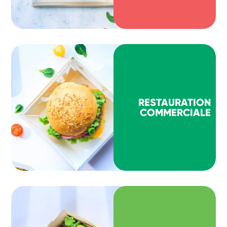
RESTAURATION
COMMERCIALE