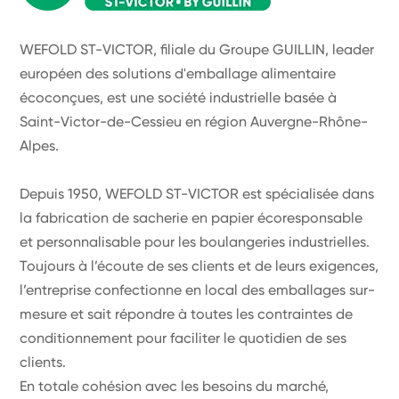
WEFOLD ST-VICTOR, filiale du Groupe GUILLIN, leader
européen des solutions d'emballage alimentaire
écoconçues, est une société industrielle basée à
Saint-Victor-de-Cessieu en région Auvergne-Rhône-
Alpes.
Depuis 1950, WEFOLD ST-VICTOR est spécialisée dans
la fabrication de sacherie en papier écoresponsable
et personnalisable pour les boulangeries industrielles.
Toujours à l’écoute de ses clients et de leurs exigences,
l’entreprise confectionne en local des emballages sur-
mesure et sait répondre à toutes les contraintes de
conditionnement pour faciliter le quotidien de ses
clients.
En totale cohésion avec les besoins du marché,