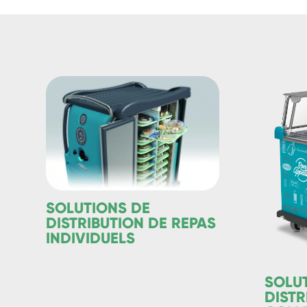
SOLUTIONS DE
DISTRIBUTION DE REPAS
INDIVIDUELS
SOLU
DISTR