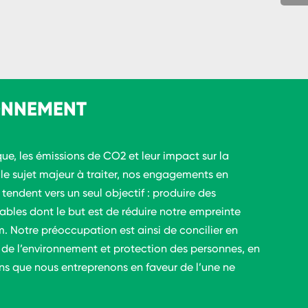
ONNEMENT
ue, les émissions de CO2 et leur impact sur la
 le sujet majeur à traiter, nos engagements en
tendent vers un seul objectif : produire des
les dont le but est de réduire notre empreinte
. Notre préoccupation est ainsi de concilier en
de l’environnement et protection des personnes, en
ons que nous entreprenons en faveur de l’une ne