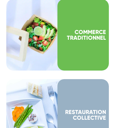
COMMERCE
TRADITIONNEL
RESTAURATION
COLLECTIVE