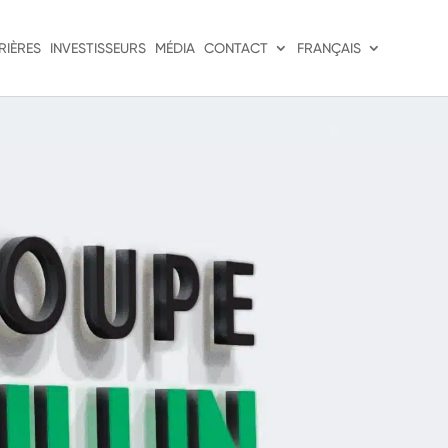
RIÈRES
INVESTISSEURS
MÉDIA
CONTACT
FRANÇAIS