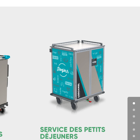
SERVICE DES PETITS
S
DÉJEUNERS