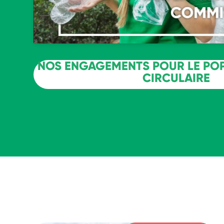
NOS ENGAGEMENTS POUR LE POP
CIRCULAIRE