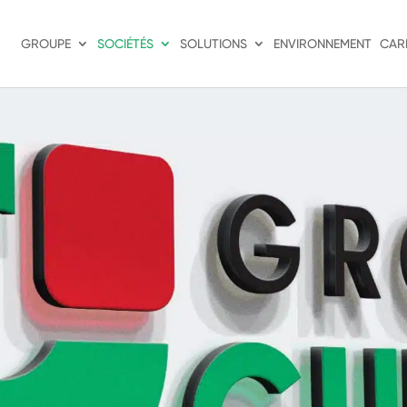
GROUPE
SOCIÉTÉS
SOLUTIONS
ENVIRONNEMENT
CAR