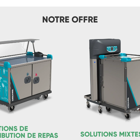
NOTRE OFFRE
TIONS DE
SOLUTIONS MIXTE
IBUTION DE REPAS