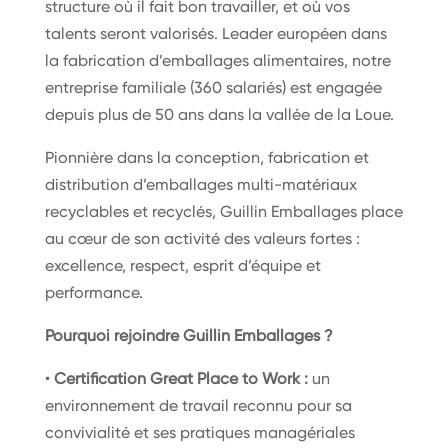
structure où il fait bon travailler, et où vos
talents seront valorisés. Leader européen dans
la fabrication d’emballages alimentaires, notre
entreprise familiale (360 salariés) est engagée
depuis plus de 50 ans dans la vallée de la Loue.
Pionnière dans la conception, fabrication et
distribution d’emballages multi-matériaux
recyclables et recyclés, Guillin Emballages place
au cœur de son activité des valeurs fortes :
excellence, respect, esprit d’équipe et
performance.
Pourquoi rejoindre Guillin Emballages ?
•
Certification Great Place to Work :
un
environnement de travail reconnu pour sa
convivialité et ses pratiques managériales