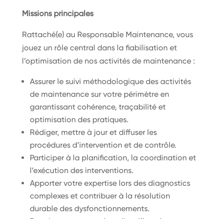
Missions principales
Rattaché(e) au Responsable Maintenance, vous
jouez un rôle central dans la fiabilisation et
l’optimisation de nos activités de maintenance :
Assurer le suivi méthodologique des activités
de maintenance sur votre périmètre en
garantissant cohérence, traçabilité et
optimisation des pratiques.
Rédiger, mettre à jour et diffuser les
procédures d’intervention et de contrôle.
Participer à la planification, la coordination et
l’exécution des interventions.
Apporter votre expertise lors des diagnostics
complexes et contribuer à la résolution
durable des dysfonctionnements.