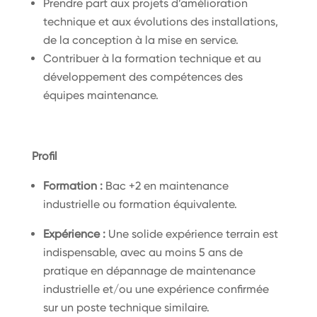
Prendre part aux projets d’amélioration
technique et aux évolutions des installations,
de la conception à la mise en service.
Contribuer à la formation technique et au
développement des compétences des
équipes maintenance.
Profil
Formation :
Bac +2 en maintenance
industrielle ou formation équivalente.
Expérience :
Une solide expérience terrain est
indispensable, avec au moins 5 ans de
pratique en dépannage de maintenance
industrielle et/ou une expérience confirmée
sur un poste technique similaire.