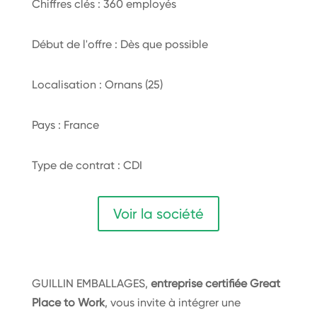
Chiffres clés : 360 employés
Début de l'offre : Dès que possible
Localisation : Ornans (25)
Pays : France
Type de contrat : CDI
Voir la société
GUILLIN EMBALLAGES,
entreprise certifiée Great
Place to Work
, vous invite à intégrer une