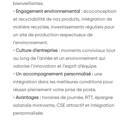
bienveillantes.
•
Engagement environnemental :
écoconception
et recyclabilité de nos produits, intégration de
matière recyclée, investissements réguliers pour
un site de production respectueux de
l’environnement.
•
Culture d’entreprise :
moments conviviaux tout
au long de l’année et un environnement qui
valorise l’innovation et l’esprit d’équipe.
•
Un accompagnement personnalisé :
une
intégration dans les meilleures conditions pour
réussir pleinement votre prise de poste.
•
Avantages :
horaires de journée, RTT, épargne
salariale motivante, CSE attractif et intégration
personnalisée.