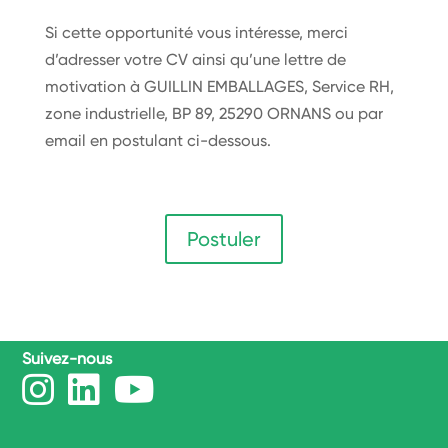
Si cette opportunité vous intéresse, merci
d’adresser votre CV ainsi qu’une lettre de
motivation à GUILLIN EMBALLAGES, Service RH,
zone industrielle, BP 89, 25290 ORNANS ou par
email en postulant ci-dessous.
Postuler
Suivez-nous