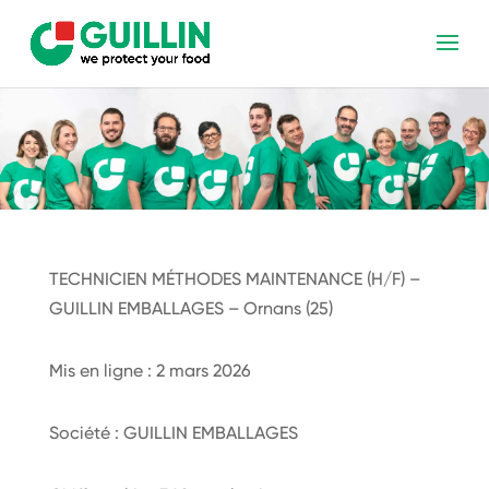
TECHNICIEN MÉTHODES MAINTENANCE (H/F) –
GUILLIN EMBALLAGES – Ornans (25)
Mis en ligne : 2 mars 2026
Société : GUILLIN EMBALLAGES