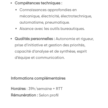
Compétences techniques :
Connaissances approfondies en
mécanique, électricité, électrotechnique,
automatisme, pneumatique.
Aisance avec les outils bureautiques.
Qualités personnelles :
Autonomie et rigueur,
prise d’initiative et gestion des priorités,
capacité d’analyse et de synthèse, esprit
d’équipe et communication.
Informations complémentaires
Horaires
: 39h/semaine + RTT
Rémunération :
Selon profil