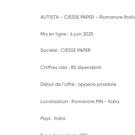
AUTISTA – CIESSE PAPER – Romanore (Itali
Mis en ligne : 4 juin 2025
Société : CIESSE PAPER
Chiffres clés : 85 dipendenti
Début de l'offre : appena possibile
Localisation : Romanore MN - Italia
Pays : Italia