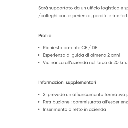
Sarà supportato da un ufficio logistica e sp
/colleghi con esperienza, perciò le trasfer
Profile
Richiesta patente CE / DE
Esperienza di guida di almeno 2 anni
Vicinanza all’azienda nell’arco di 20 km.
Informazioni supplementari
Si prevede un affiancamento formativo p
Retribuzione : commisurata all’esperienza
Inserimento diretto in azienda