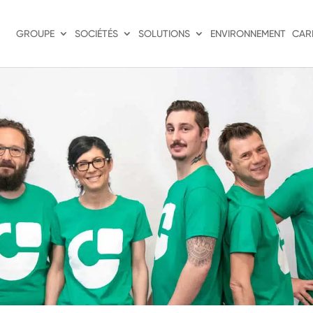
GROUPE
SOCIÉTÉS
SOLUTIONS
ENVIRONNEMENT
CAR