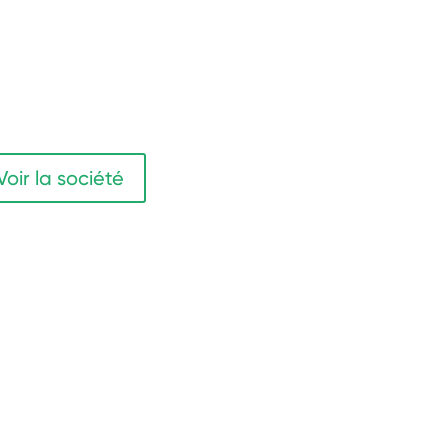
Voir la société