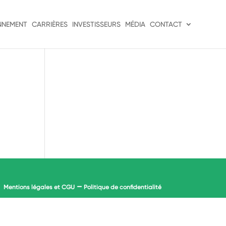
NNEMENT
CARRIÈRES
INVESTISSEURS
MÉDIA
CONTACT
–
Mentions légales et CGU
Politique de confidentialité