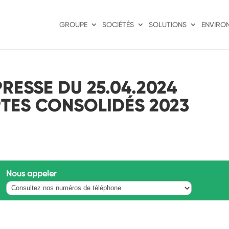
GROUPE
SOCIÉTÉS
SOLUTIONS
ENVIRO
ESSE DU 25.04.2024
TES CONSOLIDÉS 2023
Nous appeler