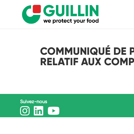
COMMUNIQUÉ DE PR
RELATIF AUX COMP
Suivez-nous