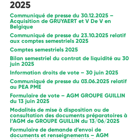
2025
Communiqué de presse du 30.12.2025 –
Acquisition de GRUYAERT et V De V en
Belgique
Communiqué de presse du 23.10.2025 relatif
aux comptes semestriels 2025
Comptes semestriels 2025
Bilan semestriel du contrat de liquidité au 30
juin 2025
Information droits de vote – 30 juin 2025
Communiqué de presse du 03.06.2025 relatif
au PEA PME
Formulaire de vote – AGM GROUPE GUILLIN
du 13 juin 2025
Modalités de mise à disposition ou de
consultation des documents préparatoires à
l’AGM de GROUPE GUILLIN du 13/06/2025
Formulaire de demande d’envoi de
documents et renseignements – AGM