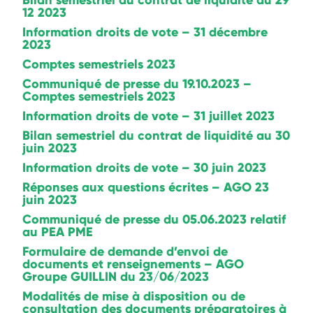
Bilan semestriel du contrat de liquidité au 29
12 2023
Information droits de vote – 31 décembre
2023
Comptes semestriels 2023
Communiqué de presse du 19.10.2023 –
Comptes semestriels 2023
Information droits de vote – 31 juillet 2023
Bilan semestriel du contrat de liquidité au 30
juin 2023
Information droits de vote – 30 juin 2023
Réponses aux questions écrites – AGO 23
juin 2023
Communiqué de presse du 05.06.2023 relatif
au PEA PME
Formulaire de demande d’envoi de
documents et renseignements – AGO
Groupe GUILLIN du 23/06/2023
Modalités de mise à disposition ou de
consultation des documents préparatoires à