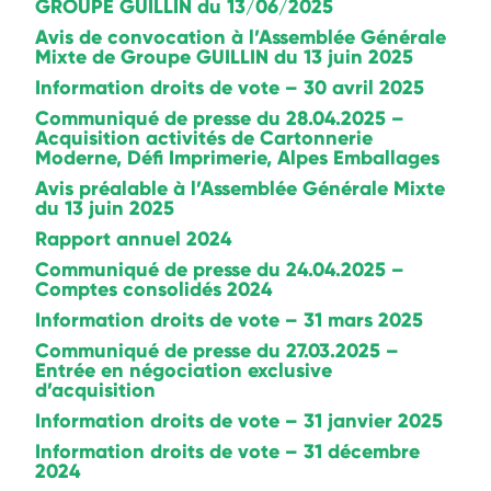
GROUPE GUILLIN du 13/06/2025
Avis de convocation à l’Assemblée Générale
Mixte de Groupe GUILLIN du 13 juin 2025
Information droits de vote – 30 avril 2025
Communiqué de presse du 28.04.2025 –
Acquisition activités de Cartonnerie
Moderne, Défi Imprimerie, Alpes Emballages
Avis préalable à l’Assemblée Générale Mixte
du 13 juin 2025
Rapport annuel 2024
Communiqué de presse du 24.04.2025 –
Comptes consolidés 2024
Information droits de vote – 31 mars 2025
Communiqué de presse du 27.03.2025 –
Entrée en négociation exclusive
d’acquisition
Information droits de vote – 31 janvier 2025
Information droits de vote – 31 décembre
2024