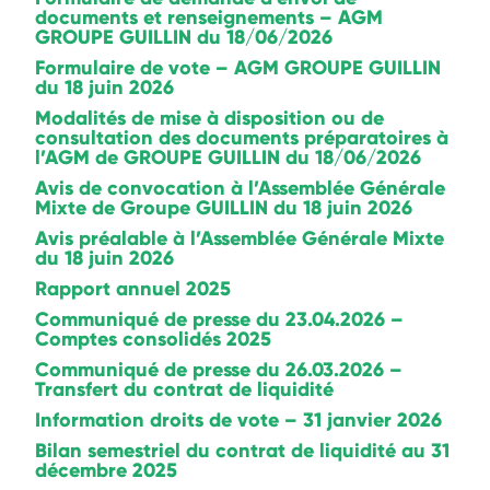
documents et renseignements – AGM
GROUPE GUILLIN du 18/06/2026
Formulaire de vote – AGM GROUPE GUILLIN
du 18 juin 2026
Modalités de mise à disposition ou de
consultation des documents préparatoires à
l’AGM de GROUPE GUILLIN du 18/06/2026
Avis de convocation à l’Assemblée Générale
Mixte de Groupe GUILLIN du 18 juin 2026
Avis préalable à l’Assemblée Générale Mixte
du 18 juin 2026
Rapport annuel 2025
Communiqué de presse du 23.04.2026 –
Comptes consolidés 2025
Communiqué de presse du 26.03.2026 –
Transfert du contrat de liquidité
Information droits de vote – 31 janvier 2026
Bilan semestriel du contrat de liquidité au 31
décembre 2025