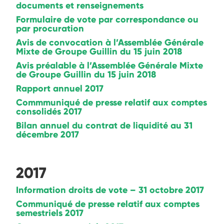
documents et renseignements
Formulaire de vote par correspondance ou
par procuration
Avis de convocation à l’Assemblée Générale
Mixte de Groupe Guillin du 15 juin 2018
Avis préalable à l’Assemblée Générale Mixte
de Groupe Guillin du 15 juin 2018
Rapport annuel 2017
Commmuniqué de presse relatif aux comptes
consolidés 2017
Bilan annuel du contrat de liquidité au 31
décembre 2017
2017
Information droits de vote – 31 octobre 2017
Communiqué de presse relatif aux comptes
semestriels 2017