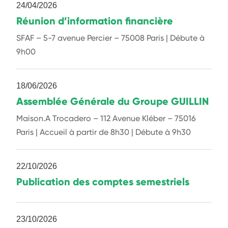
24/04/2026
Réunion d’information financière
SFAF – 5-7 avenue Percier – 75008 Paris | Débute à
9h00
18/06/2026
Assemblée Générale du Groupe GUILLIN
Maison.A Trocadero – 112 Avenue Kléber – 75016
Paris | Accueil à partir de 8h30 | Débute à 9h30
22/10/2026
Publication des comptes semestriels
23/10/2026