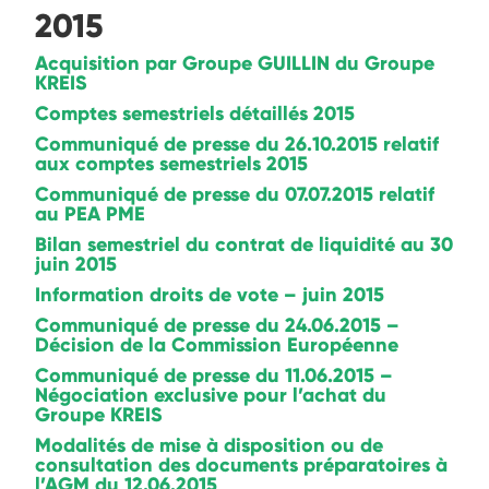
2015
Acquisition par Groupe GUILLIN du Groupe
KREIS
Comptes semestriels détaillés 2015
Communiqué de presse du 26.10.2015 relatif
aux comptes semestriels 2015
Communiqué de presse du 07.07.2015 relatif
au PEA PME
Bilan semestriel du contrat de liquidité au 30
juin 2015
Information droits de vote – juin 2015
Communiqué de presse du 24.06.2015 –
Décision de la Commission Européenne
Communiqué de presse du 11.06.2015 –
Négociation exclusive pour l’achat du
Groupe KREIS
Modalités de mise à disposition ou de
consultation des documents préparatoires à
l’AGM du 12.06.2015