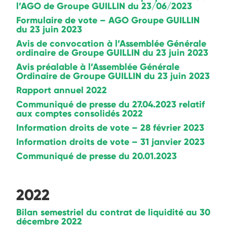
l’AGO de Groupe GUILLIN du 23/06/2023
Formulaire de vote – AGO Groupe GUILLIN
du 23 juin 2023
Avis de convocation à l’Assemblée Générale
ordinaire de Groupe GUILLIN du 23 juin 2023
Avis préalable à l’Assemblée Générale
Ordinaire de Groupe GUILLIN du 23 juin 2023
Rapport annuel 2022
Communiqué de presse du 27.04.2023 relatif
aux comptes consolidés 2022
Information droits de vote – 28 février 2023
Information droits de vote – 31 janvier 2023
Communiqué de presse du 20.01.2023
2022
Bilan semestriel du contrat de liquidité au 30
décembre 2022