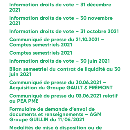
Information droits de vote – 31 décembre
2021
Information droits de vote – 30 novembre
2021
Information droits de vote – 31 octobre 2021
Communiqué de presse du 21.10.2021 –
Comptes semestriels 2021
Comptes semestriels 2021
Information droits de vote – 30 juin 2021
Bilan semestriel du contrat de liquidité au 30
juin 2021
Communiqué de presse du 30.06.2021 –
Acquisition du Groupe GAULT & FRÉMONT
Communiqué de presse du 03.06.2021 relatif
au PEA PME
Formulaire de demande d’envoi de
documents et renseignements – AGM
Groupe GUILLIN du 11/06/2021
Modalités de mise à disposition ou de