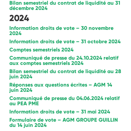
Bilan semestriel du contrat de liquidité au 31
décembre 2024
2024
Information droits de vote – 30 novembre
2024
Information droits de vote – 31 octobre 2024
Comptes semestriels 2024
Communiqué de presse du 24.10.2024 relatif
aux comptes semestriels 2024
Bilan semestriel du contrat de liquidité au 28
juin 2024
Réponses aux questions écrites – AGM 14
juin 2024
Communiqué de presse du 04.06.2024 relatif
au PEA PME
Information droits de vote – 31 mai 2024
Formulaire de vote – AGM GROUPE GUILLIN
du 14 juin 2024