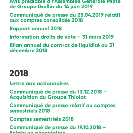
Avis préalable à l’Assemblée Générale Mixte
de Groupe Guillin du 14 juin 2019
Communiqué de presse du 25.04.2019 relatif
aux comptes consolidés 2018
Rapport annuel 2018
Information droits de vote – 31 mars 2019
Bilan annuel du contrat de liquidité au 31
décembre 2018
2018
Lettre aux actionnaires
Communiqué de presse du 13.12.2018 –
Acquisition du Groupe Thiolat
Communiqué de presse relatif au comptes
semestriels 2018
Comptes semestriels 2018
Communiqué de presse du 19.10.2018 –
Entrée en négociation