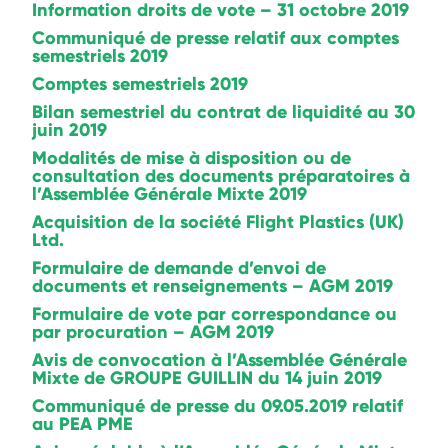
Information droits de vote – 31 octobre 2019
Communiqué de presse relatif aux comptes
semestriels 2019
Comptes semestriels 2019
Bilan semestriel du contrat de liquidité au 30
juin 2019
Modalités de mise à disposition ou de
consultation des documents préparatoires à
l’Assemblée Générale Mixte 2019
Acquisition de la société Flight Plastics (UK)
Ltd.
Formulaire de demande d’envoi de
documents et renseignements – AGM 2019
Formulaire de vote par correspondance ou
par procuration – AGM 2019
Avis de convocation à l’Assemblée Générale
Mixte de GROUPE GUILLIN du 14 juin 2019
Communiqué de presse du 09.05.2019 relatif
au PEA PME