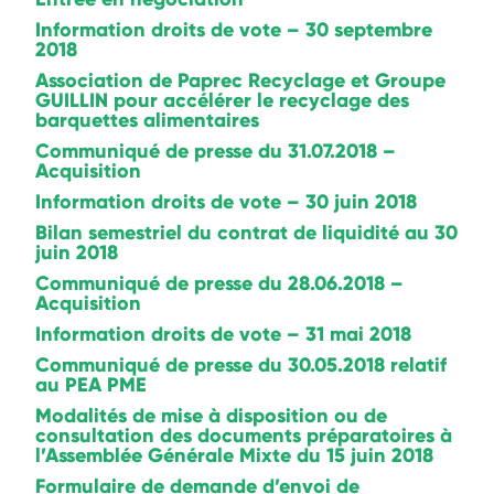
Information droits de vote – 30 septembre
2018
Association de Paprec Recyclage et Groupe
GUILLIN pour accélérer le recyclage des
barquettes alimentaires
Communiqué de presse du 31.07.2018 –
Acquisition
Information droits de vote – 30 juin 2018
Bilan semestriel du contrat de liquidité au 30
juin 2018
Communiqué de presse du 28.06.2018 –
Acquisition
Information droits de vote – 31 mai 2018
Communiqué de presse du 30.05.2018 relatif
au PEA PME
Modalités de mise à disposition ou de
consultation des documents préparatoires à
l’Assemblée Générale Mixte du 15 juin 2018
Formulaire de demande d’envoi de