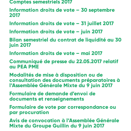
Comptes semestriels 2017
Information droits de vote – 30 septembre
2017
Information droits de vote – 31 juillet 2017
Information droits de vote – juin 2017
Bilan semestriel du contrat de liquidité au 30
juin 2017
Information droits de vote – mai 2017
Communiqué de presse du 22.05.2017 relatif
au PEA PME
Modalités de mise à disposition ou de
consultation des documents préparatoires à
l’Assemblée Générale Mixte du 9 juin 2017
Formulaire de demande d’envoi de
documents et renseignements
Formulaire de vote par correspondance ou
par procuration
Avis de convocation à l’Assemblée Générale
Mixte du Groupe Guillin du 9 juin 2017