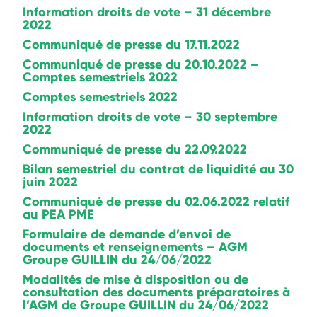
Information droits de vote – 31 décembre
2022
Communiqué de presse du 17.11.2022
Communiqué de presse du 20.10.2022 –
Comptes semestriels 2022
Comptes semestriels 2022
Information droits de vote – 30 septembre
2022
Communiqué de presse du 22.09.2022
Bilan semestriel du contrat de liquidité au 30
juin 2022
Communiqué de presse du 02.06.2022 relatif
au PEA PME
Formulaire de demande d’envoi de
documents et renseignements – AGM
Groupe GUILLIN du 24/06/2022
Modalités de mise à disposition ou de
consultation des documents préparatoires à
l’AGM de Groupe GUILLIN du 24/06/2022