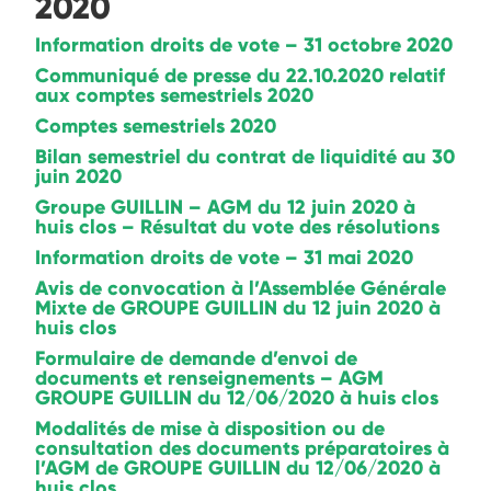
2020
Information droits de vote – 31 octobre 2020
Communiqué de presse du 22.10.2020 relatif
aux comptes semestriels 2020
Comptes semestriels 2020
Bilan semestriel du contrat de liquidité au 30
juin 2020
Groupe GUILLIN – AGM du 12 juin 2020 à
huis clos – Résultat du vote des résolutions
Information droits de vote – 31 mai 2020
Avis de convocation à l’Assemblée Générale
Mixte de GROUPE GUILLIN du 12 juin 2020 à
huis clos
Formulaire de demande d’envoi de
documents et renseignements – AGM
GROUPE GUILLIN du 12/06/2020 à huis clos
Modalités de mise à disposition ou de
consultation des documents préparatoires à
l’AGM de GROUPE GUILLIN du 12/06/2020 à
huis clos