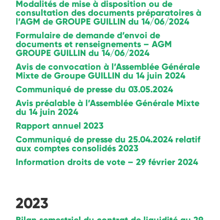
Modalités de mise à disposition ou de
consultation des documents préparatoires à
l’AGM de GROUPE GUILLIN du 14/06/2024
Formulaire de demande d’envoi de
documents et renseignements – AGM
GROUPE GUILLIN du 14/06/2024
Avis de convocation à l’Assemblée Générale
Mixte de Groupe GUILLIN du 14 juin 2024
Communiqué de presse du 03.05.2024
Avis préalable à l’Assemblée Générale Mixte
du 14 juin 2024
Rapport annuel 2023
Communiqué de presse du 25.04.2024 relatif
aux comptes consolidés 2023
Information droits de vote – 29 février 2024
2023