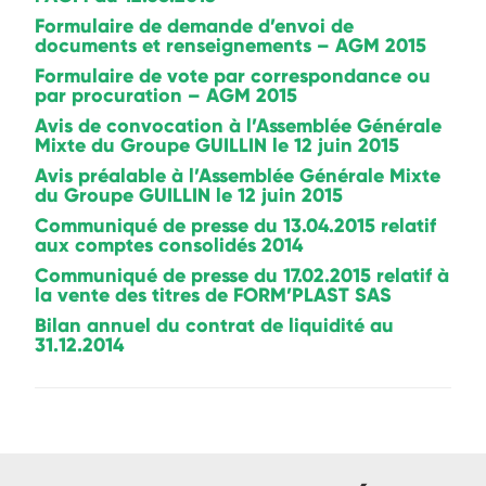
Formulaire de demande d’envoi de
documents et renseignements – AGM 2015
Formulaire de vote par correspondance ou
par procuration – AGM 2015
Avis de convocation à l’Assemblée Générale
Mixte du Groupe GUILLIN le 12 juin 2015
Avis préalable à l’Assemblée Générale Mixte
du Groupe GUILLIN le 12 juin 2015
Communiqué de presse du 13.04.2015 relatif
aux comptes consolidés 2014
Communiqué de presse du 17.02.2015 relatif à
la vente des titres de FORM’PLAST SAS
Bilan annuel du contrat de liquidité au
31.12.2014