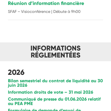
Réunion d’information financière
SFAF – Visioconférence | Débute à 9h00
INFORMATIONS
RÉGLEMENTÉES
2026
Bilan semestriel du contrat de liquidité au 30
juin 2026
Information droits de vote – 31 mai 2026
Communiqué de presse du 01.06.2026 relatif
au PEA PME
Formulaire de demande d’envoi de