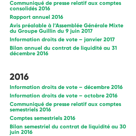
Communiqué de presse relatif aux comptes
consolidés 2016
Rapport annuel 2016
Avis préalable à l’Assemblée Générale Mixte
du Groupe Guillin du 9 juin 2017
Information droits de vote – janvier 2017
Bilan annuel du contrat de liquidité au 31
décembre 2016
2016
Information droits de vote – décembre 2016
Information droits de vote – octobre 2016
Communiqué de presse relatif aux comptes
semestriels 2016
Comptes semestriels 2016
Bilan semestriel du contrat de liquidité au 30
juin 2016