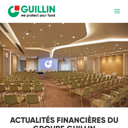
ACTUALITÉS FINANCIÈRES DU