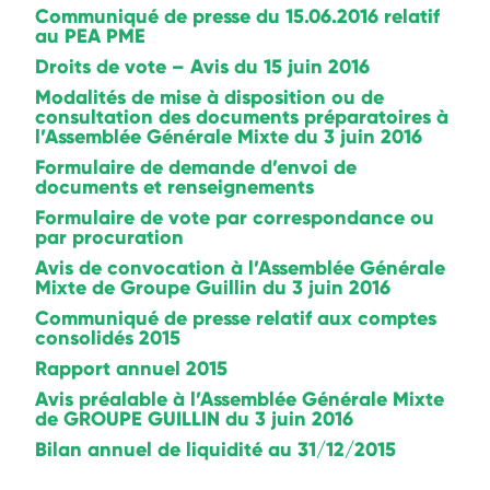
Communiqué de presse du 15.06.2016 relatif
au PEA PME
Droits de vote – Avis du 15 juin 2016
Modalités de mise à disposition ou de
consultation des documents préparatoires à
l’Assemblée Générale Mixte du 3 juin 2016
Formulaire de demande d’envoi de
documents et renseignements
Formulaire de vote par correspondance ou
par procuration
Avis de convocation à l’Assemblée Générale
Mixte de Groupe Guillin du 3 juin 2016
Communiqué de presse relatif aux comptes
consolidés 2015
Rapport annuel 2015
Avis préalable à l’Assemblée Générale Mixte
de GROUPE GUILLIN du 3 juin 2016
Bilan annuel de liquidité au 31/12/2015