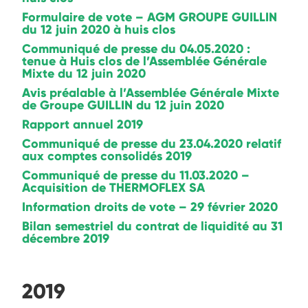
Formulaire de vote – AGM GROUPE GUILLIN
du 12 juin 2020 à huis clos
Communiqué de presse du 04.05.2020 :
tenue à Huis clos de l’Assemblée Générale
Mixte du 12 juin 2020
Avis préalable à l’Assemblée Générale Mixte
de Groupe GUILLIN du 12 juin 2020
Rapport annuel 2019
Communiqué de presse du 23.04.2020 relatif
aux comptes consolidés 2019
Communiqué de presse du 11.03.2020 –
Acquisition de THERMOFLEX SA
Information droits de vote – 29 février 2020
Bilan semestriel du contrat de liquidité au 31
décembre 2019
2019