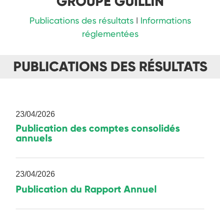
GROUPE GUILLIN
Publications des résultats
I
Informations
réglementées
PUBLICATIONS DES RÉSULTATS
23/04/2026
Publication des comptes consolidés
annuels
23/04/2026
Publication du Rapport Annuel