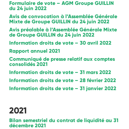
Formulaire de vote – AGM Groupe GUILLIN
du 24 juin 2022
Avis de convocation à l’Assemblée Générale
Mixte de Groupe GUILLIN du 24 juin 2022
Avis préalable à l’Assemblée Générale Mixte
de Groupe GUILLIN du 24 juin 2022
Information droits de vote – 30 avril 2022
Rapport annuel 2021
Communiqué de presse relatif aux comptes
consolidés 2021
Information droits de vote – 31 mars 2022
Information droits de vote – 28 février 2022
Information droits de vote – 31 janvier 2022
2021
Bilan semestriel du contrat de liquidité au 31
décembre 2021