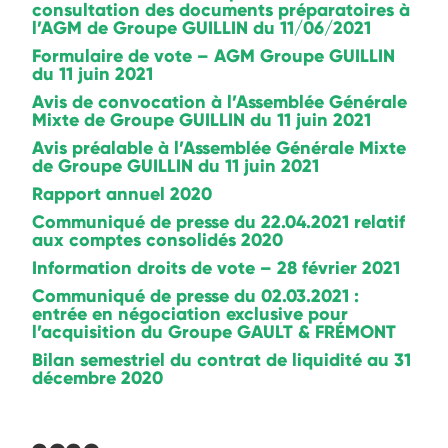
consultation des documents préparatoires à
l’AGM de Groupe GUILLIN du 11/06/2021
Formulaire de vote – AGM Groupe GUILLIN
du 11 juin 2021
Avis de convocation à l’Assemblée Générale
Mixte de Groupe GUILLIN du 11 juin 2021
Avis préalable à l’Assemblée Générale Mixte
de Groupe GUILLIN du 11 juin 2021
Rapport annuel 2020
Communiqué de presse du 22.04.2021 relatif
aux comptes consolidés 2020
Information droits de vote – 28 février 2021
Communiqué de presse du 02.03.2021 :
entrée en négociation exclusive pour
l’acquisition du Groupe GAULT & FRÉMONT
Bilan semestriel du contrat de liquidité au 31
décembre 2020