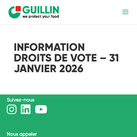
INFORMATION
DROITS DE VOTE – 31
JANVIER 2026
Suivez-nous
Nous appeler