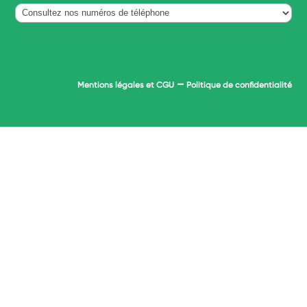
–
Mentions légales et CGU
Politique de confidentialité