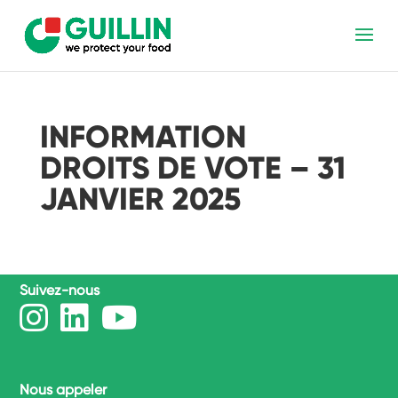
INFORMATION
DROITS DE VOTE – 31
JANVIER 2025
Suivez-nous
Nous appeler