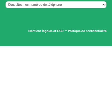
–
Mentions légales et CGU
Politique de confidentialité