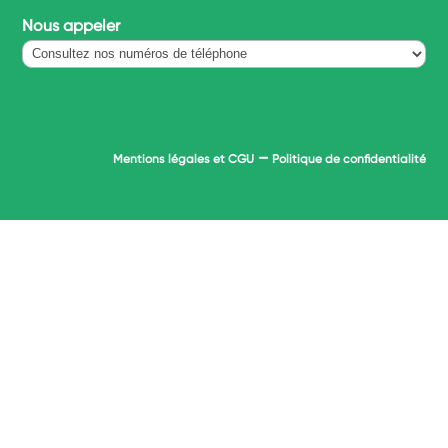
Nous appeler
–
Mentions légales et CGU
Politique de confidentialité