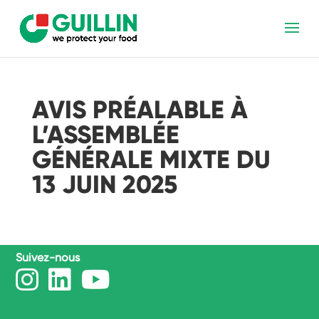
AVIS PRÉALABLE À
L’ASSEMBLÉE
GÉNÉRALE MIXTE DU
13 JUIN 2025
Suivez-nous