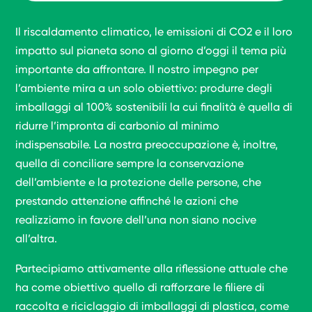
Il riscaldamento climatico, le emissioni di CO2 e il loro
impatto sul pianeta sono al giorno d’oggi il tema più
importante da affrontare. Il nostro impegno per
l’ambiente mira a un solo obiettivo: produrre degli
imballaggi al 100% sostenibili la cui finalità è quella di
ridurre l’impronta di carbonio al minimo
indispensabile. La nostra preoccupazione è, inoltre,
quella di conciliare sempre la conservazione
dell’ambiente e la protezione delle persone, che
prestando attenzione affinché le azioni che
realizziamo in favore dell’una non siano nocive
all’altra.
Partecipiamo attivamente alla riflessione attuale che
ha come obiettivo quello di rafforzare le filiere di
raccolta e riciclaggio di imballaggi di plastica, come