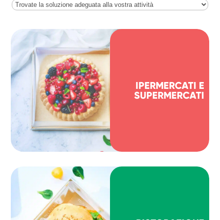
IPERMERCATI E
SUPERMERCATI