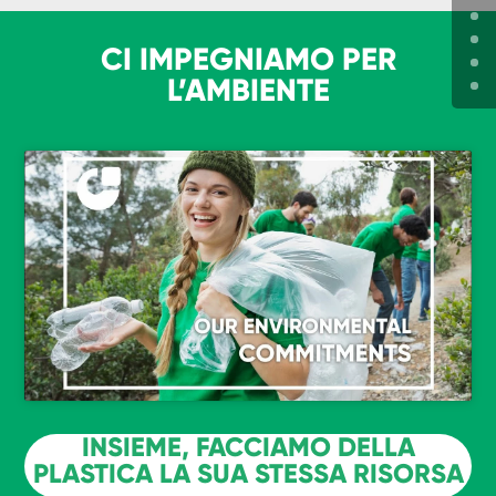
CI IMPEGNIAMO PER
L’AMBIENTE
INSIEME, FACCIAMO DELLA
PLASTICA LA SUA STESSA RISORSA