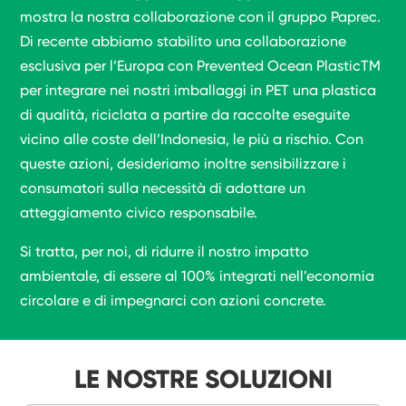
mostra la nostra collaborazione con il gruppo Paprec.
Di recente abbiamo stabilito una collaborazione
esclusiva per l’Europa con Prevented Ocean PlasticTM
per integrare nei nostri imballaggi in PET una plastica
di qualità, riciclata a partire da raccolte eseguite
vicino alle coste dell’Indonesia, le più a rischio. Con
queste azioni, desideriamo inoltre sensibilizzare i
consumatori sulla necessità di adottare un
atteggiamento civico responsabile.
Si tratta, per noi, di ridurre il nostro impatto
ambientale, di essere al 100% integrati nell’economia
circolare e di impegnarci con azioni concrete.
LE NOSTRE SOLUZIONI