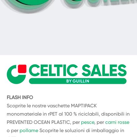
FLASH INFO
Scoprite le nostre vaschette MAPTIPACK
monomateriale in rPET al 100 % riciclabili, disponibili in
PREVENTED OCEAN PLASTIC, per
pesce
, per
carni rosse
o per
pollame
Scoprite le soluzioni di imballaggio in