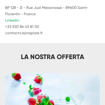
BP 128 - ZI - Rue Just Meisonasse - 89600 Saint-
Florentin - France
Linkedin
+33 (0)3 86 43 81 00
contact@dynaplast.fr
LA NOSTRA OFFERTA