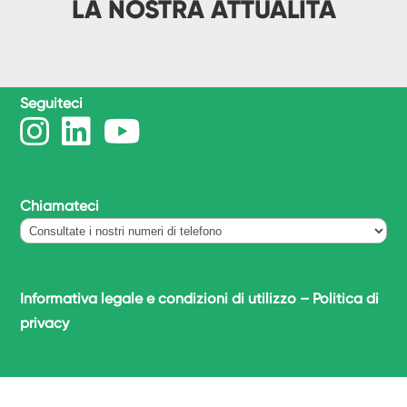
LA NOSTRA ATTUALITÀ
Seguiteci
Chiamateci
Informativa legale e condizioni di utilizzo
–
Politica di
privacy