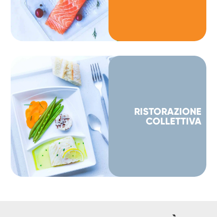
RISTORAZIONE
COLLETTIVA