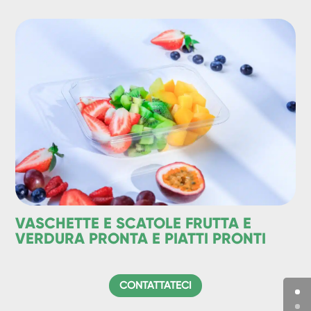
VASCHETTE E SCATOLE FRUTTA E
VERDURA PRONTA E PIATTI PRONTI
CONTATTATECI