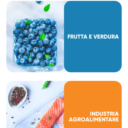
FRUTTA E VERDURA
INDUSTRIA
AGROALIMENTARE