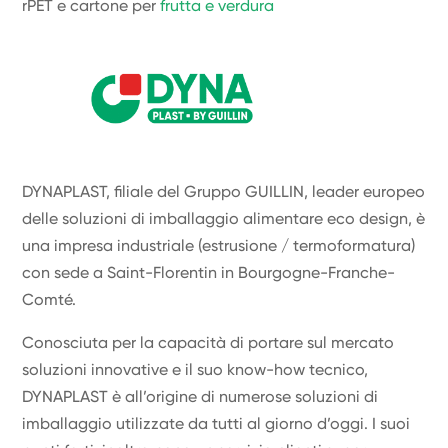
rPET e cartone per
frutta e verdura
DYNAPLAST, filiale del Gruppo GUILLIN, leader europeo
delle soluzioni di imballaggio alimentare eco design, è
una impresa industriale (estrusione / termoformatura)
con sede a Saint-Florentin in Bourgogne-Franche-
Comté.
Conosciuta per la capacità di portare sul mercato
soluzioni innovative e il suo know-how tecnico,
DYNAPLAST è all’origine di numerose soluzioni di
imballaggio utilizzate da tutti al giorno d’oggi. I suoi