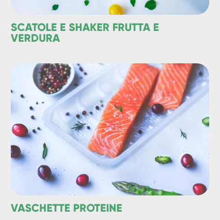
SCATOLE E SHAKER FRUTTA E
VERDURA
VASCHETTE PROTEINE