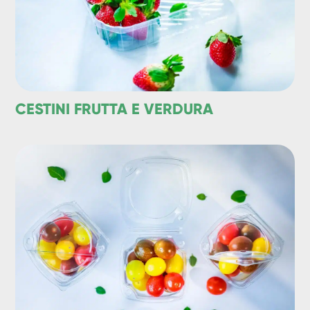
CESTINI FRUTTA E VERDURA