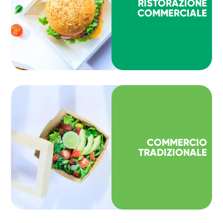
RISTORAZIONE
COMMERCIALE
COMMERCIO
TRADIZIONALE