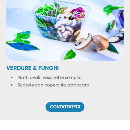
VERDURE & FUNGHI
Piatti ovali, vaschette semplici
Scatole con coperchio attaccato
CONTATTATECI