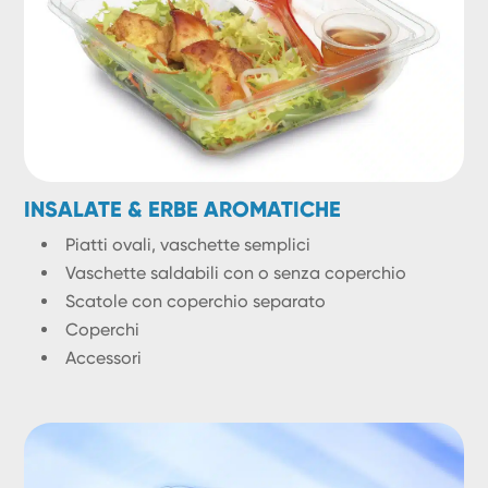
INSALATE & ERBE AROMATICHE
Piatti ovali, vaschette semplici
Vaschette saldabili con o senza coperchio
Scatole con coperchio separato
Coperchi
Accessori