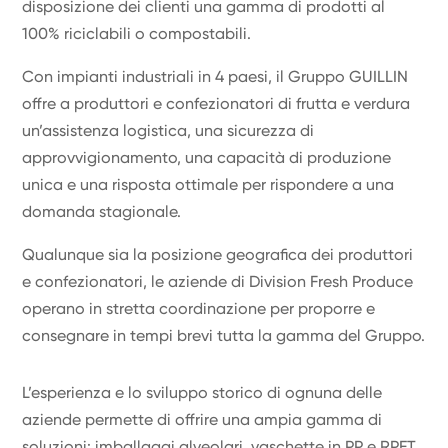
disposizione dei clienti una gamma di prodotti al
100% riciclabili o compostabili.
Con impianti industriali in 4 paesi, il Gruppo GUILLIN
offre a produttori e confezionatori di frutta e verdura
un’assistenza logistica, una sicurezza di
approvvigionamento, una capacità di produzione
unica e una risposta ottimale per rispondere a una
domanda stagionale.
Qualunque sia la posizione geografica dei produttori
e confezionatori, le aziende di Division Fresh Produce
operano in stretta coordinazione per proporre e
consegnare in tempi brevi tutta la gamma del Gruppo.
L’esperienza e lo sviluppo storico di ognuna delle
aziende permette di offrire una ampia gamma di
soluzioni: imballaggi alveolari, vaschette in PP e RPET,