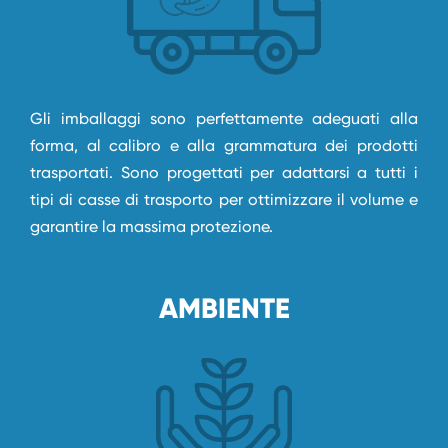
Gli imballaggi sono perfettamente adeguati alla
forma, al calibro e alla grammatura dei prodotti
trasportati. Sono progettati per adattarsi a tutti i
tipi di casse di trasporto per ottimizzare il volume e
garantire la massima protezione.
AMBIENTE