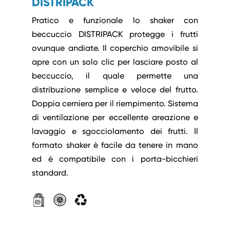
DISTRIPACK
Pratico e funzionale lo shaker con
beccuccio DISTRIPACK protegge i frutti
ovunque andiate. Il coperchio amovibile si
apre con un solo clic per lasciare posto al
beccuccio, il quale permette una
distribuzione semplice e veloce del frutto.
Doppia cerniera per il riempimento. Sistema
di ventilazione per eccellente areazione e
lavaggio e sgocciolamento dei frutti. Il
formato shaker è facile da tenere in mano
ed è compatibile con i porta-bicchieri
standard.