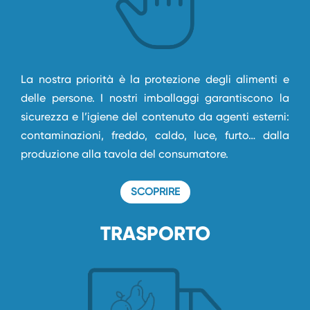
La nostra priorità è la protezione degli alimenti e
delle persone. I nostri imballaggi garantiscono la
sicurezza e l’igiene del contenuto da agenti esterni:
contaminazioni, freddo, caldo, luce, furto… dalla
produzione alla tavola del consumatore.
SCOPRIRE
TRASPORTO