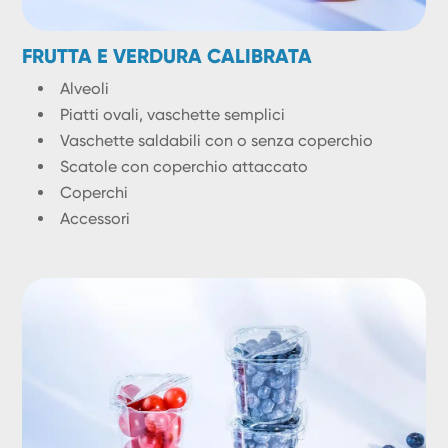
FRUTTA E VERDURA CALIBRATA
Alveoli
Piatti ovali, vaschette semplici
Vaschette saldabili con o senza coperchio
Scatole con coperchio attaccato
Coperchi
Accessori