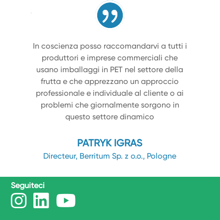
In coscienza posso raccomandarvi a tutti i
produttori e imprese commerciali che
usano imballaggi in PET nel settore della
frutta e che apprezzano un approccio
professionale e individuale al cliente o ai
problemi che giornalmente sorgono in
questo settore dinamico
PATRYK IGRAS
Directeur, Berritum Sp. z o.o., Pologne
Seguiteci