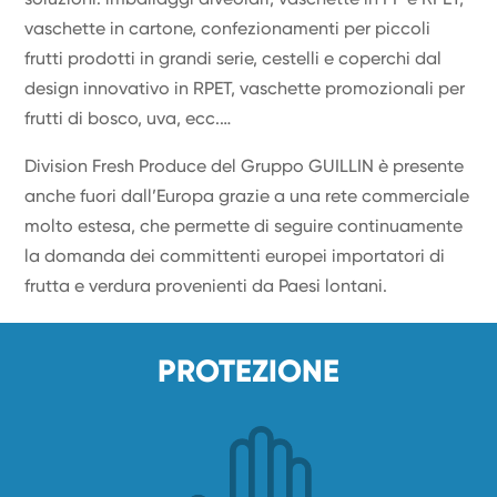
vaschette in cartone, confezionamenti per piccoli
frutti prodotti in grandi serie, cestelli e coperchi dal
design innovativo in RPET, vaschette promozionali per
frutti di bosco, uva, ecc.…
Division Fresh Produce del Gruppo GUILLIN è presente
anche fuori dall’Europa grazie a una rete commerciale
molto estesa, che permette di seguire continuamente
la domanda dei committenti europei importatori di
frutta e verdura provenienti da Paesi lontani.
PROTEZIONE