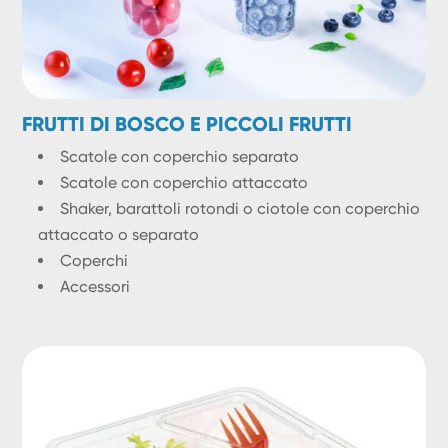
FRUTTI DI BOSCO E PICCOLI FRUTTI
Scatole con coperchio separato
Scatole con coperchio attaccato
Shaker, barattoli rotondi o ciotole con coperchio
attaccato o separato
Coperchi
Accessori