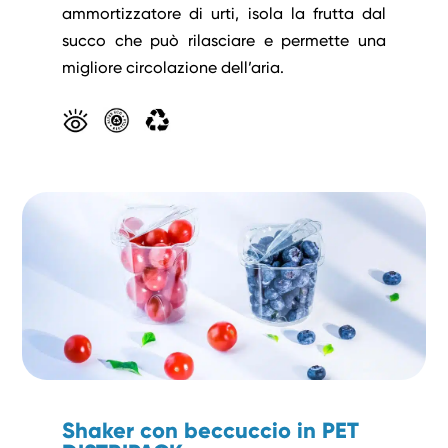
ammortizzatore di urti, isola la frutta dal
succo che può rilasciare e permette una
migliore circolazione dell’aria.
Shaker con beccuccio in PET