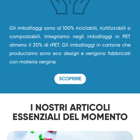
Gli imballaggi sono al 100% riciclabili, riutilizzabili o
compostabili. Integriamo negli imballaggi in PET
almeno il 30% di rPET. Gli imballaggi in cartone che
produciamo sono eco design e vengono fabbricati
con materia vergine.
SCOPRIRE
I NOSTRI ARTICOLI
ESSENZIALI DEL MOMENTO