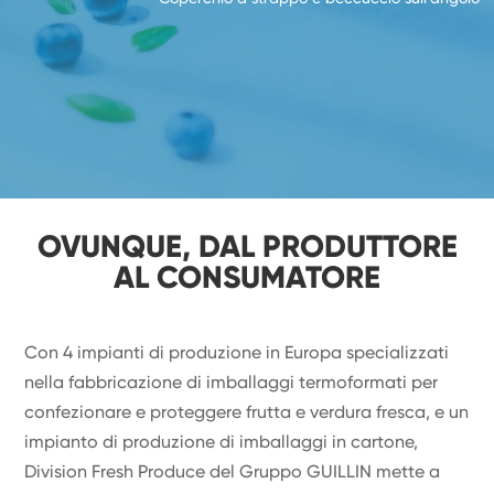
OVUNQUE, DAL PRODUTTORE
AL CONSUMATORE
Con 4 impianti di produzione in Europa specializzati
nella fabbricazione di imballaggi termoformati per
confezionare e proteggere frutta e verdura fresca, e un
impianto di produzione di imballaggi in cartone,
Division Fresh Produce del Gruppo GUILLIN mette a