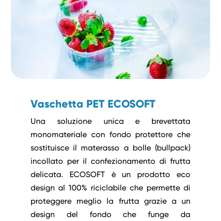
Vaschetta PET ECOSOFT
Una soluzione unica e brevettata
monomateriale con fondo protettore che
sostituisce il materasso a bolle (bullpack)
incollato per il confezionamento di frutta
delicata. ECOSOFT è un prodotto eco
design al 100% riciclabile che permette di
proteggere meglio la frutta grazie a un
design del fondo che funge da