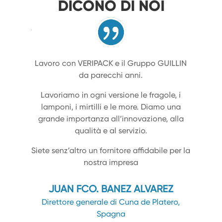
DICONO DI NOI
Lavoro con VERIPACK e il Gruppo GUILLIN
da parecchi anni.
Lavoriamo in ogni versione le fragole, i
lamponi, i mirtilli e le more. Diamo una
grande importanza all’innovazione, alla
qualità e al servizio.
Siete senz’altro un fornitore affidabile per la
nostra impresa
JUAN FCO. BANEZ ALVAREZ
Direttore generale di Cuna de Platero,
Spagna