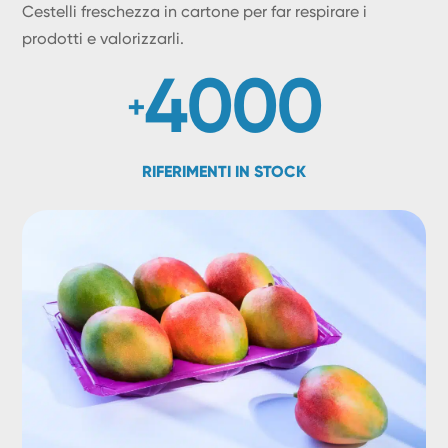
Cestelli freschezza in cartone per far respirare i
prodotti e valorizzarli.
4000
RIFERIMENTI IN STOCK