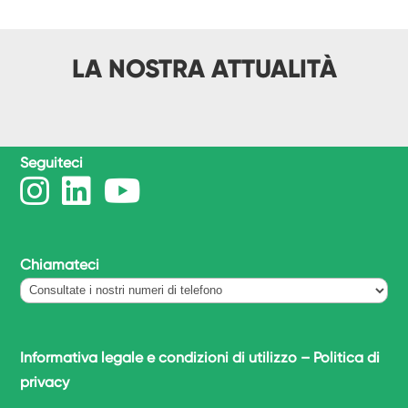
LA NOSTRA ATTUALITÀ
Seguiteci
Chiamateci
Informativa legale e condizioni di utilizzo
–
Politica di
privacy