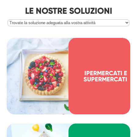
LE NOSTRE SOLUZIONI
IPERMERCATI E
SUPERMERCATI