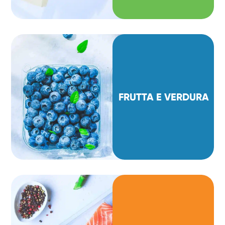
FRUTTA E VERDURA