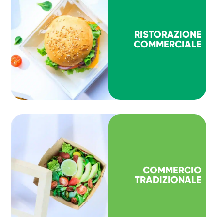
RISTORAZIONE
COMMERCIALE
COMMERCIO
TRADIZIONALE