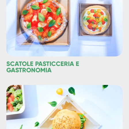
SCATOLE PASTICCERIA E
GASTRONOMIA