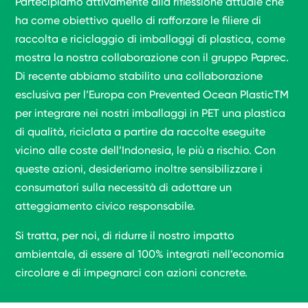
Partecipiamo attivamente alla riflessione attuale che
ha come obiettivo quello di rafforzare le filiere di
raccolta e riciclaggio di imballaggi di plastica, come
mostra la nostra collaborazione con il gruppo Paprec.
Di recente abbiamo stabilito una collaborazione
esclusiva per l’Europa con Prevented Ocean PlasticTM
per integrare nei nostri imballaggi in PET una plastica
di qualità, riciclata a partire da raccolte eseguite
vicino alle coste dell’Indonesia, le più a rischio. Con
queste azioni, desideriamo inoltre sensibilizzare i
consumatori sulla necessità di adottare un
atteggiamento civico responsabile.
Si tratta, per noi, di ridurre il nostro impatto
ambientale, di essere al 100% integrati nell’economia
circolare e di impegnarci con azioni concrete.