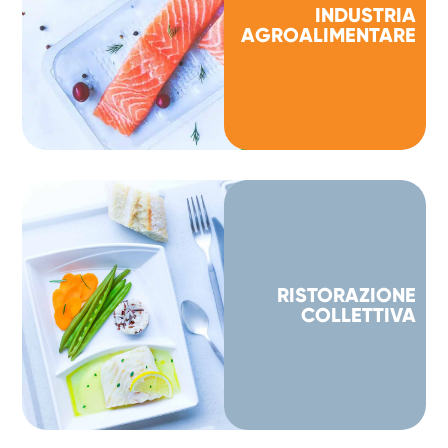
INDUSTRIA
AGROALIMENTARE
RISTORAZIONE
COLLETTIVA