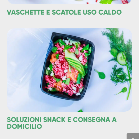
VASCHETTE E SCATOLE USO CALDO
SOLUZIONI SNACK E CONSEGNA A
DOMICILIO