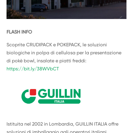
FLASH INFO
Scoprite CRUDIPACK e POKEPACK, le soluzioni
biologiche in polpa di cellulosa per la presentazione
di pokè bowl, insalate e piatti freddi:
https://bit.ly/38WVbCT
Istituita nel 2002 in Lombardia, GUILLIN ITALIA offre
soluzioni di imballaggio agli operatori italiani