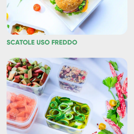
SCATOLE USO FREDDO