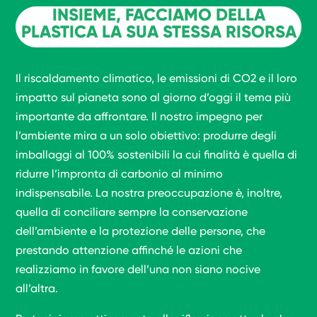
INSIEME, FACCIAMO DELLA
PLASTICA LA SUA STESSA RISORSA
Il riscaldamento climatico, le emissioni di CO2 e il loro
impatto sul pianeta sono al giorno d’oggi il tema più
importante da affrontare. Il nostro impegno per
l’ambiente mira a un solo obiettivo: produrre degli
imballaggi al 100% sostenibili la cui finalità è quella di
ridurre l’impronta di carbonio al minimo
indispensabile. La nostra preoccupazione è, inoltre,
quella di conciliare sempre la conservazione
dell’ambiente e la protezione delle persone, che
prestando attenzione affinché le azioni che
realizziamo in favore dell’una non siano nocive
all’altra.