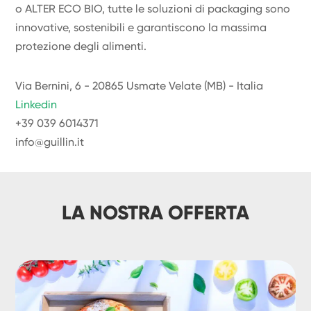
o ALTER ECO BIO, tutte le soluzioni di packaging sono
innovative, sostenibili e garantiscono la massima
protezione degli alimenti.
Via Bernini, 6 - 20865 Usmate Velate (MB) - Italia
Linkedin
+39 039 6014371
info@guillin.it
LA NOSTRA OFFERTA