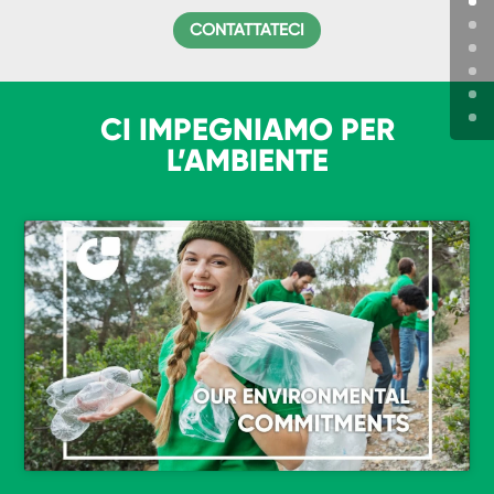
CONTATTATECI
CI IMPEGNIAMO PER
L’AMBIENTE