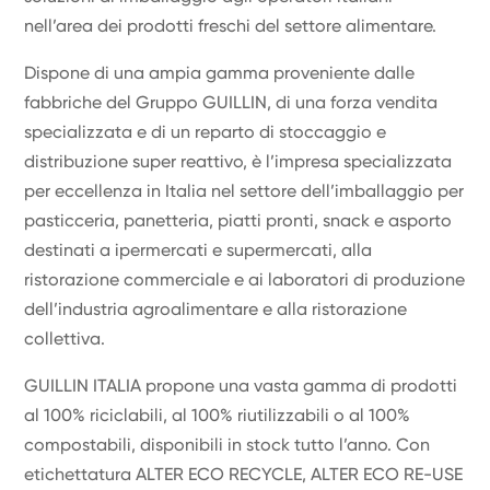
nell’area dei prodotti freschi del settore alimentare.
Dispone di una ampia gamma proveniente dalle
fabbriche del Gruppo GUILLIN, di una forza vendita
specializzata e di un reparto di stoccaggio e
distribuzione super reattivo, è l’impresa specializzata
per eccellenza in Italia nel settore dell’imballaggio per
pasticceria, panetteria, piatti pronti, snack e asporto
destinati a ipermercati e supermercati, alla
ristorazione commerciale e ai laboratori di produzione
dell’industria agroalimentare e alla ristorazione
collettiva.
GUILLIN ITALIA propone una vasta gamma di prodotti
al 100% riciclabili, al 100% riutilizzabili o al 100%
compostabili, disponibili in stock tutto l’anno. Con
etichettatura ALTER ECO RECYCLE, ALTER ECO RE-USE