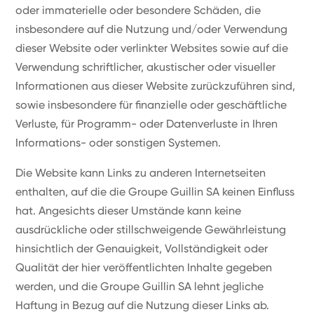
oder immaterielle oder besondere Schäden, die
insbesondere auf die Nutzung und/oder Verwendung
dieser Website oder verlinkter Websites sowie auf die
Verwendung schriftlicher, akustischer oder visueller
Informationen aus dieser Website zurückzuführen sind,
sowie insbesondere für finanzielle oder geschäftliche
Verluste, für Programm- oder Datenverluste in Ihren
Informations- oder sonstigen Systemen.
Die Website kann Links zu anderen Internetseiten
enthalten, auf die die Groupe Guillin SA keinen Einfluss
hat. Angesichts dieser Umstände kann keine
ausdrückliche oder stillschweigende Gewährleistung
hinsichtlich der Genauigkeit, Vollständigkeit oder
Qualität der hier veröffentlichten Inhalte gegeben
werden, und die Groupe Guillin SA lehnt jegliche
Haftung in Bezug auf die Nutzung dieser Links ab.