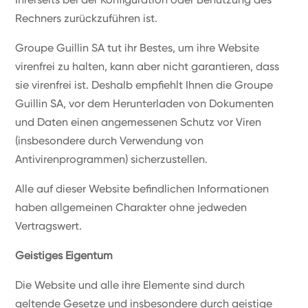
Rechners zurückzuführen ist.
Groupe Guillin SA tut ihr Bestes, um ihre Website
virenfrei zu halten, kann aber nicht garantieren, dass
sie virenfrei ist. Deshalb empfiehlt Ihnen die Groupe
Guillin SA, vor dem Herunterladen von Dokumenten
und Daten einen angemessenen Schutz vor Viren
(insbesondere durch Verwendung von
Antivirenprogrammen) sicherzustellen.
Alle auf dieser Website befindlichen Informationen
haben allgemeinen Charakter ohne jedweden
Vertragswert.
Geistiges Eigentum
Die Website und alle ihre Elemente sind durch
geltende Gesetze und insbesondere durch geistige