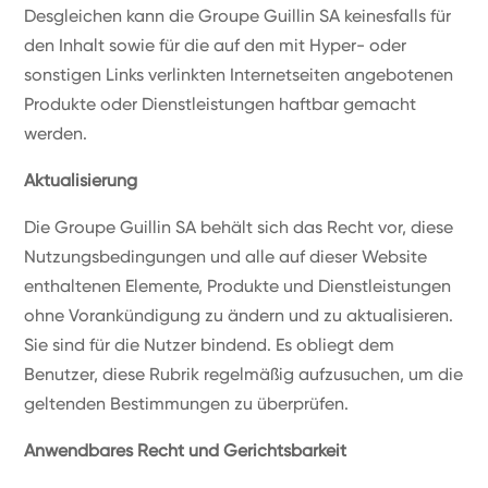
Desgleichen kann die Groupe Guillin SA keinesfalls für
den Inhalt sowie für die auf den mit Hyper- oder
sonstigen Links verlinkten Internetseiten angebotenen
Produkte oder Dienstleistungen haftbar gemacht
werden.
Aktualisierung
Die Groupe Guillin SA behält sich das Recht vor, diese
Nutzungsbedingungen und alle auf dieser Website
enthaltenen Elemente, Produkte und Dienstleistungen
ohne Vorankündigung zu ändern und zu aktualisieren.
Sie sind für die Nutzer bindend. Es obliegt dem
Benutzer, diese Rubrik regelmäßig aufzusuchen, um die
geltenden Bestimmungen zu überprüfen.
Anwendbares Recht und Gerichtsbarkeit