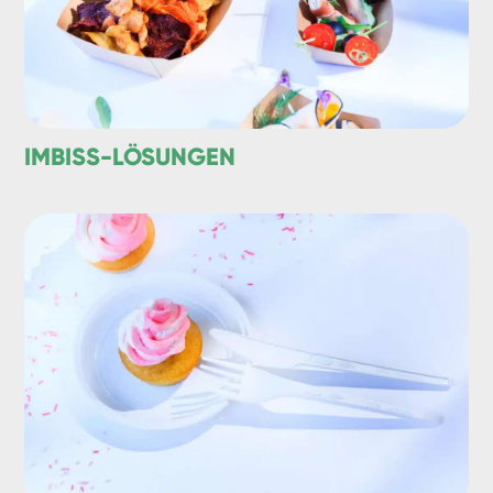
IMBISS-LÖSUNGEN