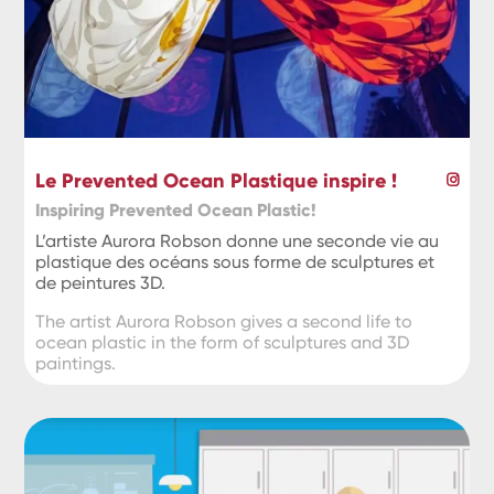
Le Prevented Ocean Plastique inspire !
Inspiring Prevented Ocean Plastic!
L’artiste Aurora Robson donne une seconde vie au
plastique des océans sous forme de sculptures et
de peintures 3D.
The artist Aurora Robson gives a second life to
ocean plastic in the form of sculptures and 3D
paintings.