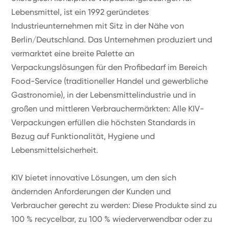
Lebensmittel, ist ein 1992 geründetes
Industrieunternehmen mit Sitz in der Nähe von
Berlin/Deutschland. Das Unternehmen produziert und
vermarktet eine breite Palette an
Verpackungslösungen für den Profibedarf im Bereich
Food-Service (traditioneller Handel und gewerbliche
Gastronomie), in der Lebensmittelindustrie und in
großen und mittleren Verbrauchermärkten: Alle KIV-
Verpackungen erfüllen die höchsten Standards in
Bezug auf Funktionalität, Hygiene und
Lebensmittelsicherheit.
KIV bietet innovative Lösungen, um den sich
ändernden Anforderungen der Kunden und
Verbraucher gerecht zu werden: Diese Produkte sind zu
100 % recycelbar, zu 100 % wiederverwendbar oder zu