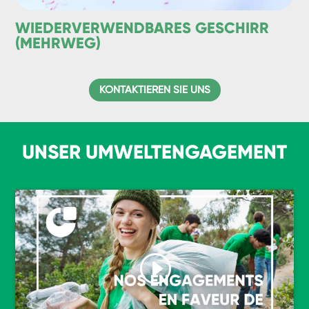
WIEDERVERWENDBARES GESCHIRR
(MEHRWEG)
KONTAKTIEREN SIE UNS
UNSER UMWELTENGAGEMENT