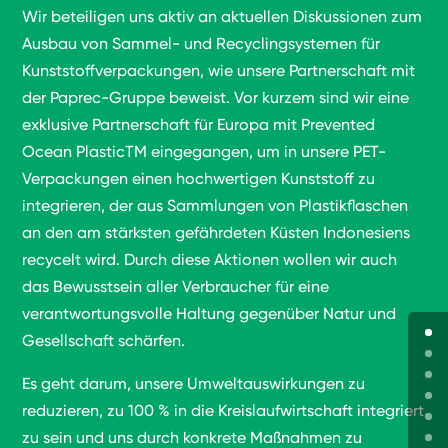
Wir beteiligen uns aktiv an aktuellen Diskussionen zum
Ausbau von Sammel- und Recyclingsystemen für
Kunststoffverpackungen, wie unsere Partnerschaft mit
der Paprec-Gruppe beweist. Vor kurzem sind wir eine
exklusive Partnerschaft für Europa mit Prevented
Ocean PlasticTM eingegangen, um in unsere PET-
Verpackungen einen hochwertigen Kunststoff zu
integrieren, der aus Sammlungen von Plastikflaschen
an den am stärksten gefährdeten Küsten Indonesiens
recycelt wird. Durch diese Aktionen wollen wir auch
das Bewusstsein aller Verbraucher für eine
verantwortungsvolle Haltung gegenüber Natur und
Gesellschaft schärfen.
Es geht darum, unsere Umweltauswirkungen zu
reduzieren, zu 100 % in die Kreislaufwirtschaft integriert
zu sein und uns durch konkrete Maßnahmen zu