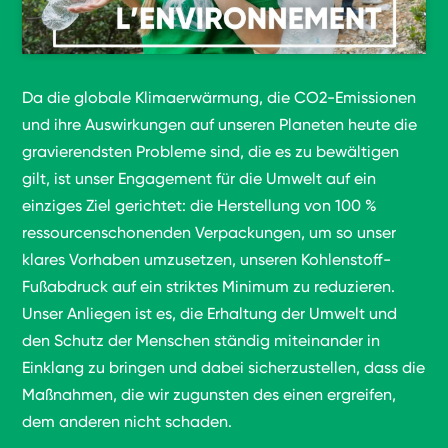
Da die globale Klimaerwärmung, die CO2-Emissionen
und ihre Auswirkungen auf unseren Planeten heute die
gravierendsten Probleme sind, die es zu bewältigen
gilt, ist unser Engagement für die Umwelt auf ein
einziges Ziel gerichtet: die Herstellung von 100 %
ressourcenschonenden Verpackungen, um so unser
klares Vorhaben umzusetzen, unseren Kohlenstoff-
Fußabdruck auf ein striktes Minimum zu reduzieren.
Unser Anliegen ist es, die Erhaltung der Umwelt und
den Schutz der Menschen ständig miteinander in
Einklang zu bringen und dabei sicherzustellen, dass die
Maßnahmen, die wir zugunsten des einen ergreifen,
dem anderen nicht schaden.