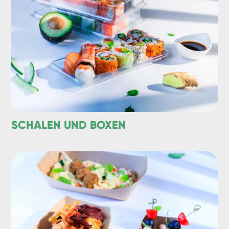
SCHALEN UND BOXEN