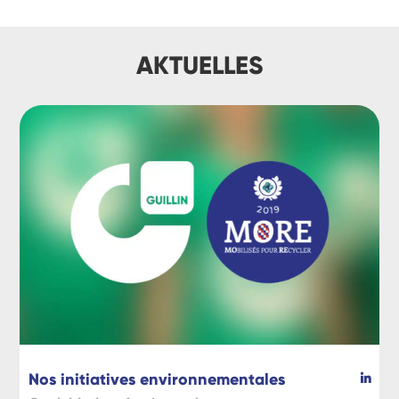
AKTUELLES
Nos initiatives environnementales