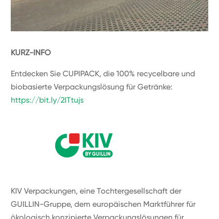
KURZ-INFO
Entdecken Sie CUPIPACK, die 100% recycelbare und
biobasierte Verpackungslösung für Getränke:
https://bit.ly/2ITtujs
KIV Verpackungen, eine Tochtergesellschaft der
GUILLIN-Gruppe, dem europäischen Marktführer für
ökologisch konzipierte Verpackungslösungen für