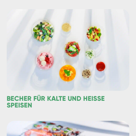
BECHER FÜR KALTE UND HEISSE S
PEISEN