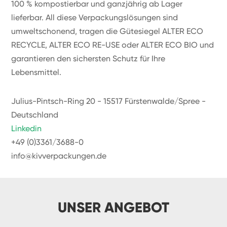
100 % kompostierbar und ganzjährig ab Lager
lieferbar. All diese Verpackungslösungen sind
umweltschonend, tragen die Gütesiegel ALTER ECO
RECYCLE, ALTER ECO RE-USE oder ALTER ECO BIO und
garantieren den sichersten Schutz für Ihre
Lebensmittel.
Julius-Pintsch-Ring 20 - 15517 Fürstenwalde/Spree -
Deutschland
Linkedin
+49 (0)3361/3688-0
info@kivverpackungen.de
UNSER ANGEBOT