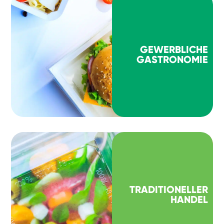
GEWERBLICHE
GASTRONOMIE
TRADITIONELLER
HANDEL