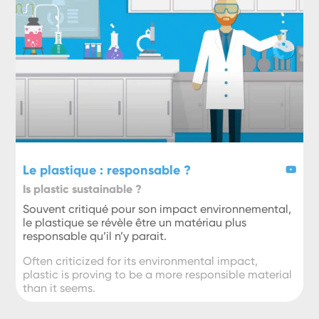
Le plastique : responsable ?
Is plastic sustainable ?
Souvent critiqué pour son impact environnemental,
le plastique se révèle être un matériau plus
responsable qu’il n’y parait.
Often criticized for its environmental impact,
plastic is proving to be a more responsible material
than it seems.