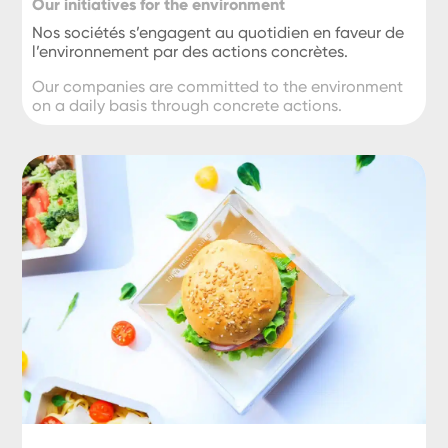
Our initiatives for the environment
Nos sociétés s’engagent au quotidien en faveur de
l’environnement par des actions concrètes.
Our companies are committed to the environment
on a daily basis through concrete actions.