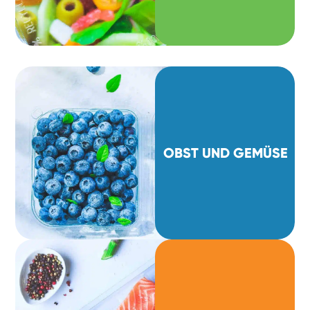
OBST UND GEMÜSE