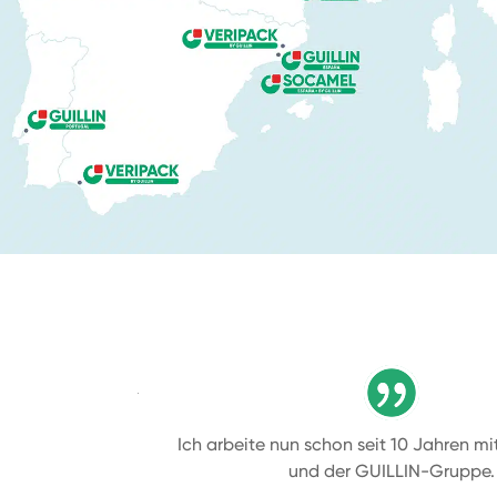
Ich arbeite nun schon seit 10 Jahren 
und der GUILLIN-Gruppe.