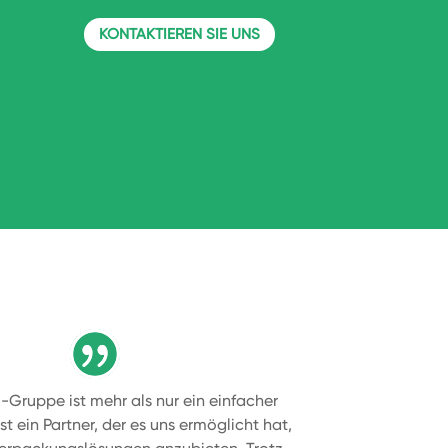
KONTAKTIEREN SIE UNS
-Gruppe ist mehr als nur ein einfacher
 ist ein Partner, der es uns ermöglicht hat,