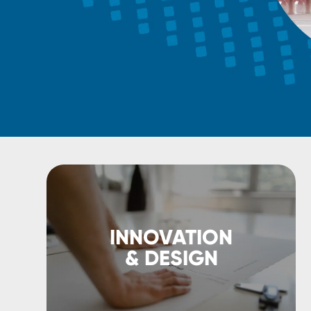
INNOVATION
& DESIGN