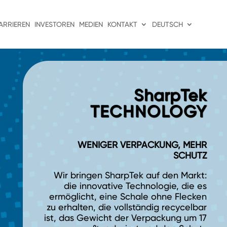
ARRIEREN
INVESTOREN
MEDIEN
KONTAKT
DEUTSCH
SharpTek
TECHNOLOGY
WENIGER VERPACKUNG, MEHR
SCHUTZ
Wir bringen SharpTek auf den Markt:
die innovative Technologie, die es
ermöglicht, eine Schale ohne Flecken
zu erhalten, die vollständig recycelbar
ist, das Gewicht der Verpackung um 17