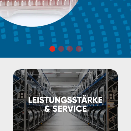
LEISTUNGSSTÄRKE
& SERVICE