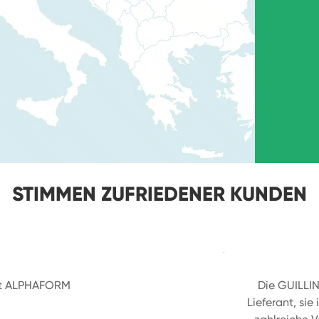
STIMMEN ZUFRIEDENER KUNDEN
mit ALPHAFORM
Die GUILLIN
Lieferant, sie