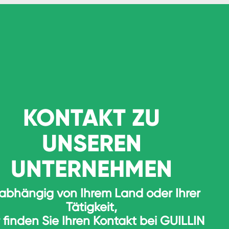
KONTAKT ZU
UNSEREN
UNTERNEHMEN
abhängig von Ihrem Land oder Ihrer
Tätigkeit,
r finden Sie Ihren Kontakt bei GUILLIN