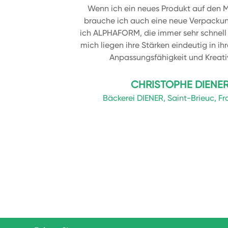
Wenn ich ein neues Produkt auf den M
brauche ich auch eine neue Verpackun
ich ALPHAFORM, die immer sehr schnell 
mich liegen ihre Stärken eindeutig in ihr
Anpassungsfähigkeit und Kreati
CHRISTOPHE DIENE
Bäckerei DIENER, Saint-Brieuc, Fr