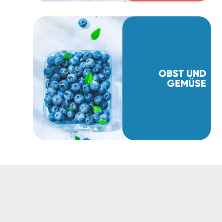
OBST UND
GEMÜSE