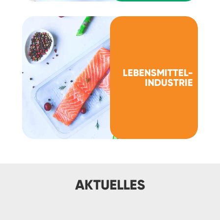
LEBENSMITTEL-
INDUSTRIE
AKTUELLES