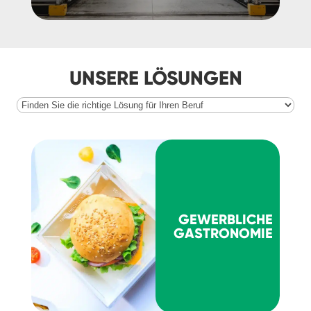
UNSERE LÖSUNGEN
GEWERBLICHE
GASTRONOMIE