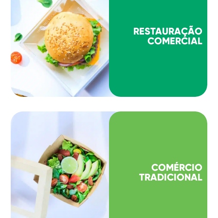
RESTAURAÇÃO
COMERCIAL
COMÉRCIO
TRADICIONAL