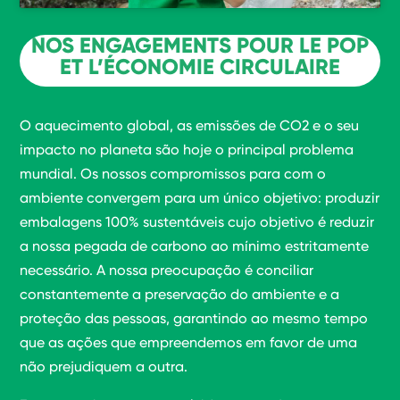
NOS ENGAGEMENTS POUR LE POP
ET L’ÉCONOMIE CIRCULAIRE
O aquecimento global, as emissões de CO2 e o seu
impacto no planeta são hoje o principal problema
mundial. Os nossos compromissos para com o
ambiente convergem para um único objetivo: produzir
embalagens 100% sustentáveis cujo objetivo é reduzir
a nossa pegada de carbono ao mínimo estritamente
necessário. A nossa preocupação é conciliar
constantemente a preservação do ambiente e a
proteção das pessoas, garantindo ao mesmo tempo
que as ações que empreendemos em favor de uma
não prejudiquem a outra.