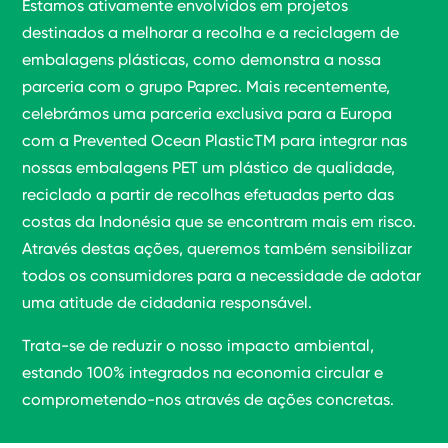
Estamos ativamente envolvidos em projetos
destinados a melhorar a recolha e a reciclagem de
embalagens plásticas, como demonstra a nossa
parceria com o grupo Paprec. Mais recentemente,
celebrámos uma parceria exclusiva para a Europa
com a Prevented Ocean PlasticTM para integrar nas
nossas embalagens PET um plástico de qualidade,
reciclado a partir de recolhas efetuadas perto das
costas da Indonésia que se encontram mais em risco.
Através destas ações, queremos também sensibilizar
todos os consumidores para a necessidade de adotar
uma atitude de cidadania responsável.
Trata-se de reduzir o nosso impacto ambiental,
estando 100% integrados na economia circular e
comprometendo-nos através de ações concretas.