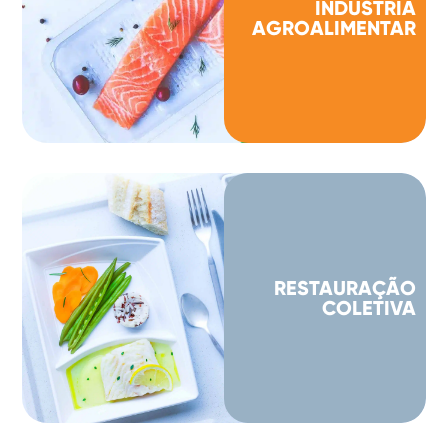
INDÚSTRIA
AGROALIMENTAR
RESTAURAÇÃO
COLETIVA