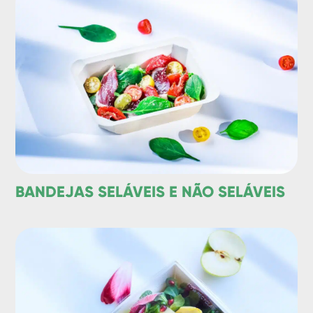
BANDEJAS SELÁVEIS E NÃO SELÁVEIS