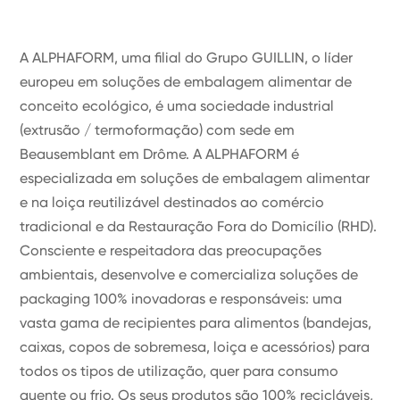
A ALPHAFORM, uma filial do Grupo GUILLIN, o líder
europeu em soluções de embalagem alimentar de
conceito ecológico, é uma sociedade industrial
(extrusão / termoformação) com sede em
Beausemblant em Drôme. A ALPHAFORM é
especializada em soluções de embalagem alimentar
e na loiça reutilizável destinados ao comércio
tradicional e da Restauração Fora do Domicílio (RHD).
Consciente e respeitadora das preocupações
ambientais, desenvolve e comercializa soluções de
packaging 100% inovadoras e responsáveis: uma
vasta gama de recipientes para alimentos (bandejas,
caixas, copos de sobremesa, loiça e acessórios) para
todos os tipos de utilização, quer para consumo
quente ou frio. Os seus produtos são 100% recicláveis,