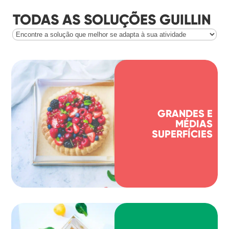
TODAS AS SOLUÇÕES GUILLIN
GRANDES E
MÉDIAS
SUPERFÍCIES