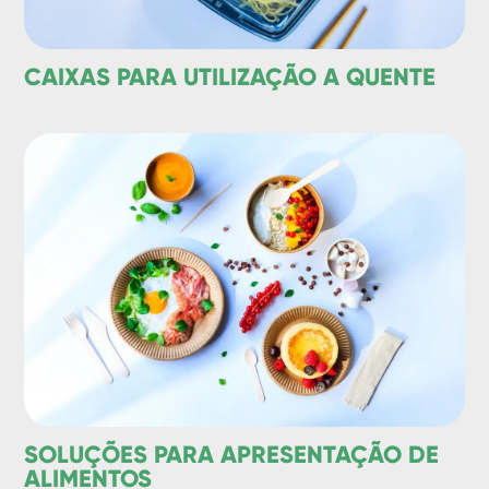
CAIXAS PARA UTILIZAÇÃO A QUENTE
SOLUÇÕES PARA APRESENTAÇÃO DE
ALIMENTOS