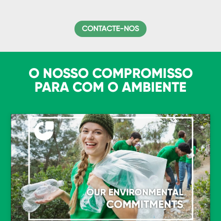
CONTACTE-NOS
O NOSSO COMPROMISSO
PARA COM O AMBIENTE