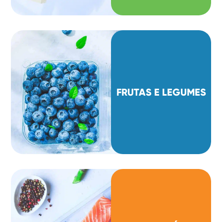
FRUTAS E LEGUMES