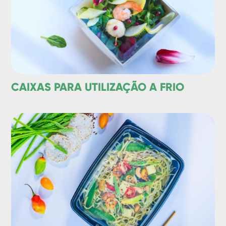
CAIXAS PARA UTILIZAÇÃO A FRIO