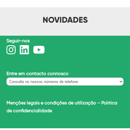
NOVIDADES
Seguir-nos
Entre em contacto connosco
Menções legais e condições de utilização
–
Política
de confidencialidade