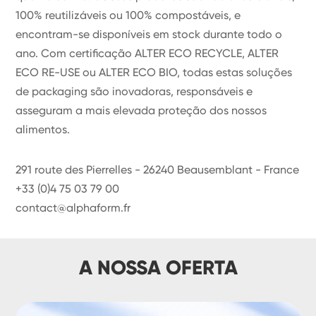
100% reutilizáveis ou 100% compostáveis, e
encontram-se disponíveis em stock durante todo o
ano. Com certificação ALTER ECO RECYCLE, ALTER
ECO RE-USE ou ALTER ECO BIO, todas estas soluções
de packaging são inovadoras, responsáveis e
asseguram a mais elevada proteção dos nossos
alimentos.
291 route des Pierrelles - 26240 Beausemblant - France
+33 (0)4 75 03 79 00
contact@alphaform.fr
A NOSSA OFERTA