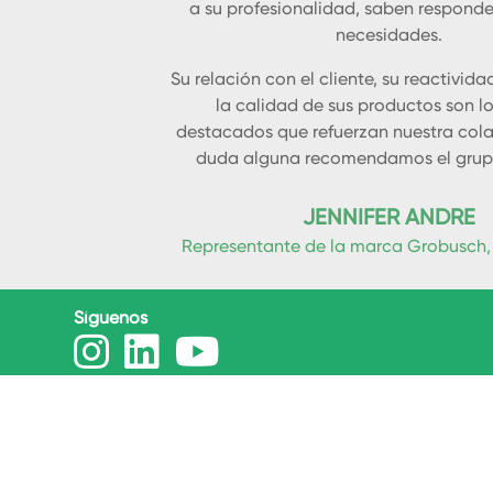
a su profesionalidad, saben responde
necesidades.
Su relación con el cliente, su reactividad
la calidad de sus productos son l
destacados que refuerzan nuestra cola
duda alguna recomendamos el grup
JENNIFER ANDRE
Representante de la marca Grobusch
Síguenos