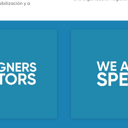
bilización y a