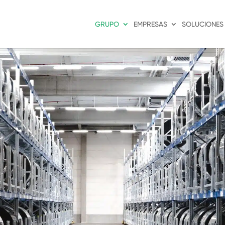
GRUPO
EMPRESAS
SOLUCIONES