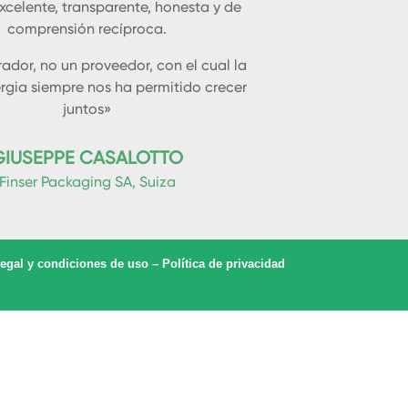
xcelente, transparente, honesta y de
comprensión recíproca.
ador, no un proveedor, con el cual la
rgia siempre nos ha permitido crecer
juntos»
GIUSEPPE CASALOTTO
Finser Packaging SA, Suiza
legal y condiciones de uso
–
Política de privacidad