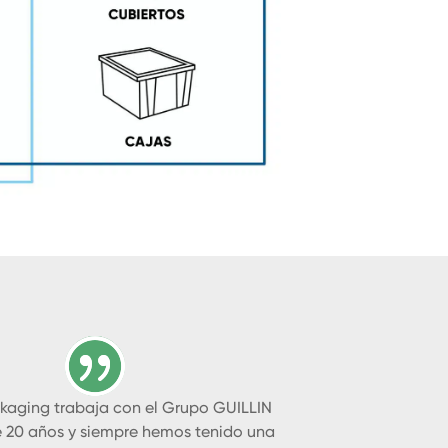
ckaging trabaja con el Grupo GUILLIN
 20 años y siempre hemos tenido una