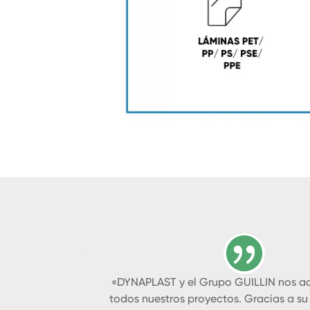
«DYNAPLAST y el Grupo GUILLIN nos 
todos nuestros proyectos. Gracias a su 