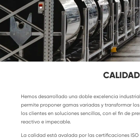
CALIDAD,
Hemos desarrollado una doble excelencia industrial
permite proponer gamas variadas y transformar lo
los clientes en soluciones sencillas, con el fin de pre
reactivo e impecable.
La calidad está avalada por las certificaciones ISO