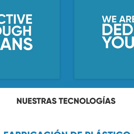
NUESTRAS TECNOLOGÍAS